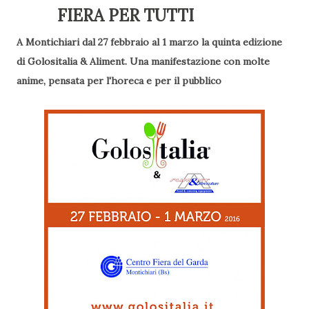
FIERA PER TUTTI
A Montichiari dal 27 febbraio al 1 marzo la quinta edizione
di Golositalia & Aliment. Una manifestazione con molte
anime, pensata per l'horeca e per il pubblico