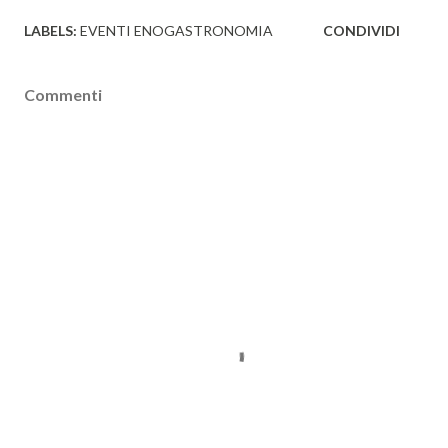
LABELS:
EVENTI ENOGASTRONOMIA
CONDIVIDI
Commenti