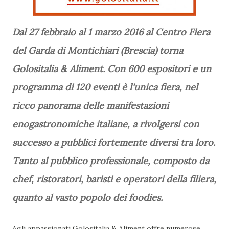
Dal 27 febbraio al 1 marzo 2016 al Centro Fiera
del Garda di Montichiari (Brescia) torna
Golositalia & Aliment. Con 600 espositori e un
programma di 120 eventi è l'unica fiera, nel
ricco panorama delle manifestazioni
enogastronomiche italiane, a rivolgersi con
successo a pubblici fortemente diversi tra loro.
Tanto al pubblico professionale, composto da
chef, ristoratori, baristi e operatori della filiera,
quanto al vasto popolo dei foodies.
Agli appassionati Golositalia & Aliment offre numerose