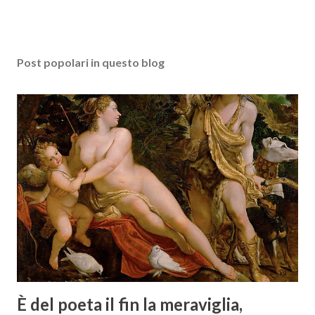
Post popolari in questo blog
È del poeta il fin la meraviglia,