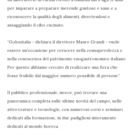
per imparare a preparare merende gustose e sane e a
riconoscere la qualità degli alimenti, divertendosi e
assaggiando il cibo cucinato.
“Golositalia - dichiara il direttore Mauro Grandi - vuole
essere un'occasione per crescere nella consapevolezza e
nella conoscenza del patrimonio enogastronomico italiano.
Per questo abbiamo cercato di realizzare una fiera che
fosse fruibile dal maggior numero possibile di persone”.
Il pubblico professionale, invece, può trovare una
panoramica completa sulle ultime novità del campo, nelle
attrezzature e tecnologie, con numerosi corsi e seminari
dedicati alla formazione, in due padiglioni interamente
dedicati al mondo horeca.