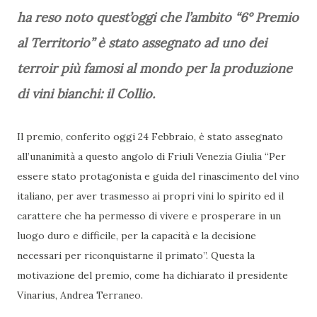
ha reso noto quest’oggi che l’ambito “6° Premio
al Territorio” è stato assegnato ad uno dei
terroir più famosi al mondo per la produzione
di vini bianchi: il Collio.
Il premio, conferito oggi 24 Febbraio, è stato assegnato
all’unanimità a questo angolo di Friuli Venezia Giulia “Per
essere stato protagonista e guida del rinascimento del vino
italiano, per aver trasmesso ai propri vini lo spirito ed il
carattere che ha permesso di vivere e prosperare in un
luogo duro e difficile, per la capacità e la decisione
necessari per riconquistarne il primato”. Questa la
motivazione del premio, come ha dichiarato il presidente
Vinarius, Andrea Terraneo.