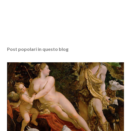
Post popolari in questo blog