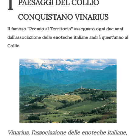
I
PAESAGGI DEL COLLIO
CONQUISTANO VINARIUS
Il famoso “Premio al Territorio” assegnato ogni due anni
dall’associazione delle enoteche italiane andrà quest’anno al
Collio
Vinarius, l’associazione delle enoteche italiane,