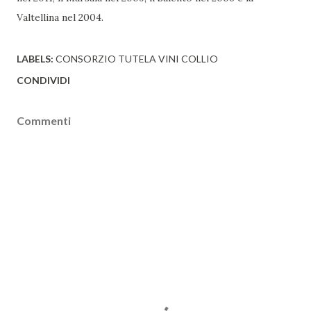
Valtellina nel 2004.
LABELS:
CONSORZIO TUTELA VINI COLLIO
CONDIVIDI
Commenti