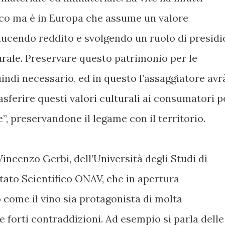
sico ma è in Europa che assume un valore
ucendo reddito e svolgendo un ruolo di presidi
urale. Preservare questo patrimonio per le
indi necessario, ed in questo l’assaggiatore avr
asferire questi valori culturali ai consumatori p
”, preservandone il legame con il territorio.
incenzo Gerbi, dell’Università degli Studi di
tato Scientifico ONAV, che in apertura
 come il vino sia protagonista di molta
forti contraddizioni. Ad esempio si parla delle