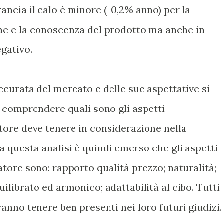
Francia il calo è minore (-0,2% anno) per la
ne e la conoscenza del prodotto ma anche in
egativo.
curata del mercato e delle sue aspettative si
comprendere quali sono gli aspetti
ore deve tenere in considerazione nella
a questa analisi è quindi emerso che gli aspetti
tore sono: rapporto qualità prezzo; naturalità;
uilibrato ed armonico; adattabilità al cibo. Tutti
anno tenere ben presenti nei loro futuri giudizi