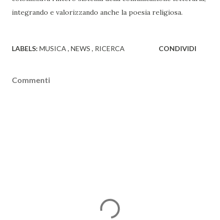
integrando e valorizzando anche la poesia religiosa.
LABELS:
MUSICA
NEWS
RICERCA
CONDIVIDI
Commenti