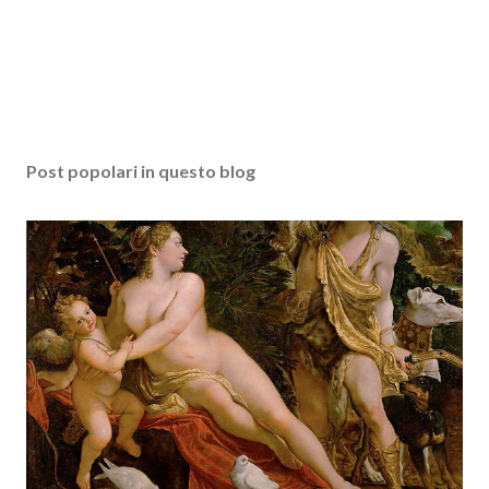
Post popolari in questo blog