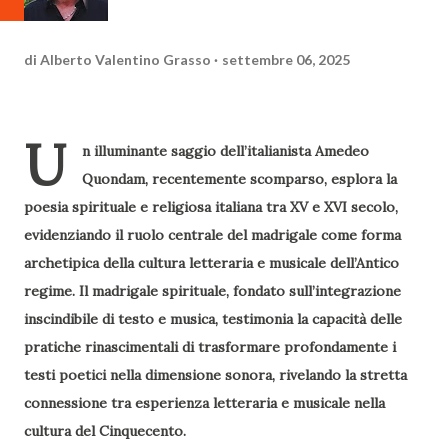
di
Alberto Valentino Grasso
settembre 06, 2025
U
n illuminante saggio dell’italianista Amedeo
Quondam, recentemente scomparso, esplora la
poesia spirituale e religiosa italiana tra XV e XVI secolo,
evidenziando il ruolo centrale del madrigale come forma
archetipica della cultura letteraria e musicale dell’Antico
regime. Il madrigale spirituale, fondato sull’integrazione
inscindibile di testo e musica, testimonia la capacità delle
pratiche rinascimentali di trasformare profondamente i
testi poetici nella dimensione sonora, rivelando la stretta
connessione tra esperienza letteraria e musicale nella
cultura del Cinquecento.