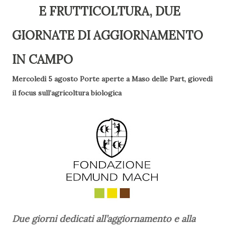
E
FRUTTICOLTURA
, DUE
GIORNATE DI AGGIORNAMENTO
IN CAMPO
Mercoledì 5 agosto Porte aperte a Maso delle Part, giovedì
il focus sull’agricoltura biologica
Due giorni dedicati all’aggiornamento e alla