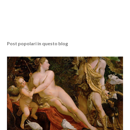
Post popolari in questo blog