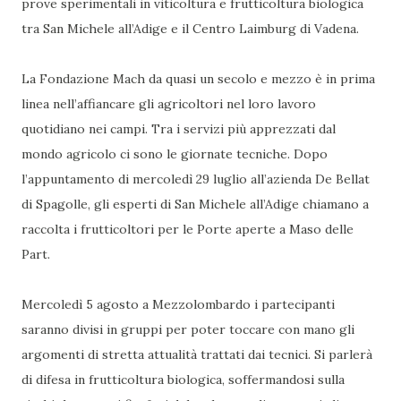
prove sperimentali in viticoltura e frutticoltura biologica
tra San Michele all’Adige e il Centro Laimburg di Vadena.
La Fondazione Mach da quasi un secolo e mezzo è in prima
linea nell’affiancare gli agricoltori nel loro lavoro
quotidiano nei campi. Tra i servizi più apprezzati dal
mondo agricolo ci sono le giornate tecniche. Dopo
l’appuntamento di mercoledì 29 luglio all’azienda De Bellat
di Spagolle, gli esperti di San Michele all’Adige chiamano a
raccolta i frutticoltori per le Porte aperte a Maso delle
Part.
Mercoledì 5 agosto a Mezzolombardo i partecipanti
saranno divisi in gruppi per poter toccare con mano gli
argomenti di stretta attualità trattati dai tecnici. Si parlerà
di difesa in frutticoltura biologica, soffermandosi sulla