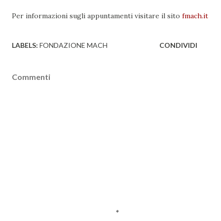
Per informazioni sugli appuntamenti visitare il sito
fmach.it
LABELS:
FONDAZIONE MACH
CONDIVIDI
Commenti