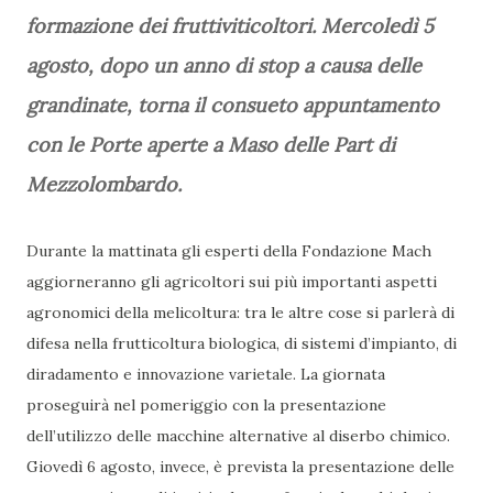
formazione dei fruttiviticoltori. Mercoledì 5
agosto, dopo un anno di stop a causa delle
grandinate, torna il consueto appuntamento
con le Porte aperte a Maso delle Part di
Mezzolombardo.
Durante la mattinata gli esperti della Fondazione Mach
aggiorneranno gli agricoltori sui più importanti aspetti
agronomici della melicoltura: tra le altre cose si parlerà di
difesa nella frutticoltura biologica, di sistemi d’impianto, di
diradamento e innovazione varietale. La giornata
proseguirà nel pomeriggio con la presentazione
dell’utilizzo delle macchine alternative al diserbo chimico.
Giovedì 6 agosto, invece, è prevista la presentazione delle