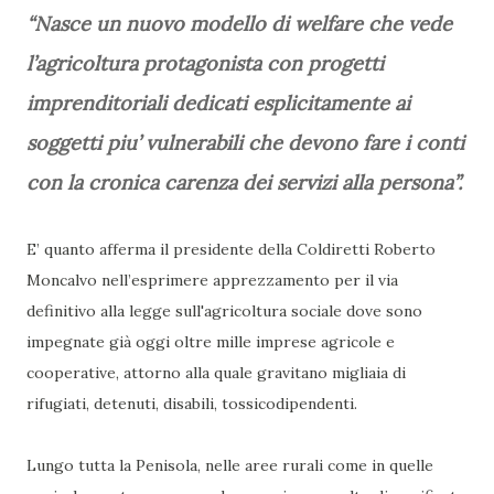
“Nasce un nuovo modello di welfare che vede
l’agricoltura protagonista con progetti
imprenditoriali dedicati esplicitamente ai
soggetti piu’ vulnerabili che devono fare i conti
con la cronica carenza dei servizi alla persona”.
E’ quanto afferma il presidente della Coldiretti Roberto
Moncalvo nell’esprimere apprezzamento per il via
definitivo alla legge sull'agricoltura sociale dove sono
impegnate già oggi oltre mille imprese agricole e
cooperative, attorno alla quale gravitano migliaia di
rifugiati, detenuti, disabili, tossicodipendenti.
Lungo tutta la Penisola, nelle aree rurali come in quelle