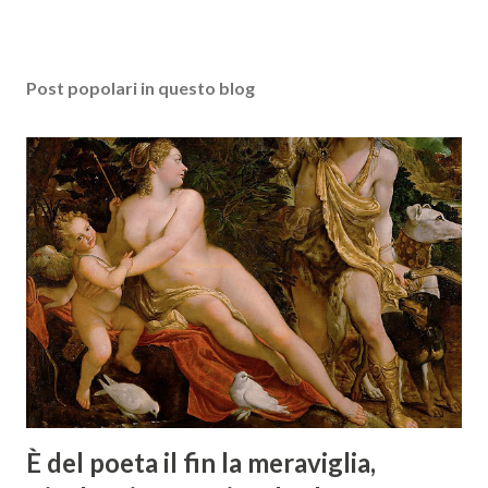
Post popolari in questo blog
È del poeta il fin la meraviglia,