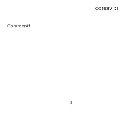
CONDIVIDI
Commenti