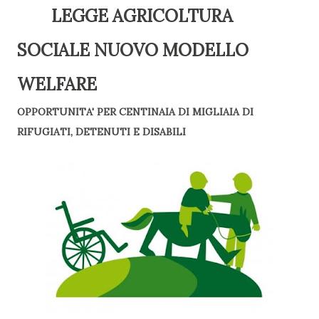
LEGGE AGRICOLTURA
SOCIALE NUOVO MODELLO
WELFARE
OPPORTUNITA' PER CENTINAIA DI MIGLIAIA DI
RIFUGIATI, DETENUTI E DISABILI