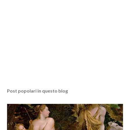
Post popolari in questo blog