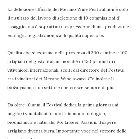
La Selezione ufficiale del Merano Wine Festival non è solo
il risultato del lavoro di selezione di 10 commissioni d’
assaggio, ma è soprattutto espressione di una produzione
enologica e gastronomica di qualità superiore.
Qualità che si esprime nella presenza di 300 cantine e 100
artigiani del gusto italiani, nonché di 150 produttori
vitivinicoli internazionali, scelti dal direttore del Festival
tra i vincitori dei Merano Wine Award. C'è inoltre la
bio&dynamica: un settore che cresce sempre di più.
Da oltre 10 anni, il Festival dedica la prima giornata ai
migliori vini italiani prodotti in modo biologico,
biodinamico e naturale. Poi la Beer Passion: il sapere
artigiano diventa birra. Importante voce nel settore delle