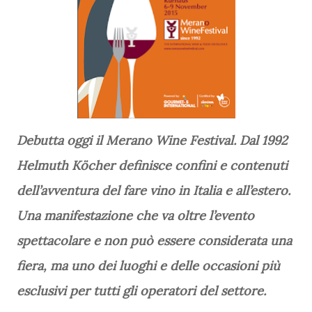
Debutta oggi il Merano Wine Festival. Dal 1992
Helmuth Köcher definisce confini e contenuti
dell’avventura del fare vino in Italia e all’estero.
Una manifestazione che va oltre l’evento
spettacolare e non può essere considerata una
fiera, ma uno dei luoghi e delle occasioni più
esclusivi per tutti gli operatori del settore.