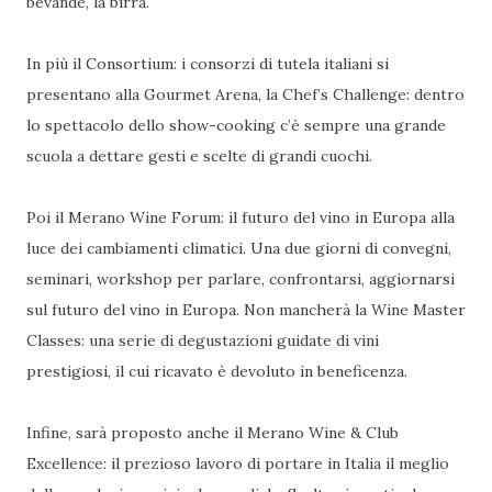
bevande, la birra.
In più il Consortium: i consorzi di tutela italiani si
presentano alla Gourmet Arena, la Chef’s Challenge: dentro
lo spettacolo dello show-cooking c’è sempre una grande
scuola a dettare gesti e scelte di grandi cuochi.
Poi il Merano Wine Forum: il futuro del vino in Europa alla
luce dei cambiamenti climatici. Una due giorni di convegni,
seminari, workshop per parlare, confrontarsi, aggiornarsi
sul futuro del vino in Europa. Non mancherà la Wine Master
Classes: una serie di degustazioni guidate di vini
prestigiosi, il cui ricavato è devoluto in beneficenza.
Infine, sarà proposto anche il Merano Wine & Club
Excellence: il prezioso lavoro di portare in Italia il meglio