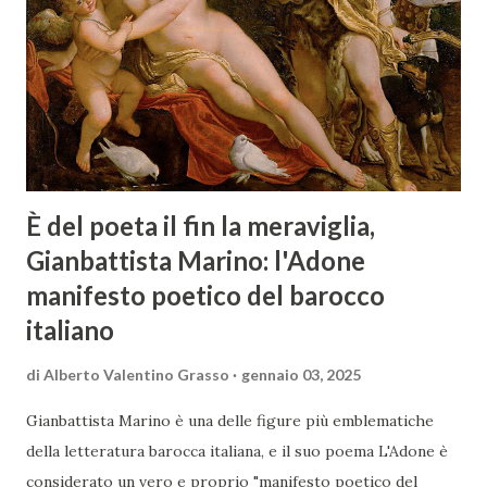
È del poeta il fin la meraviglia,
Gianbattista Marino: l'Adone
manifesto poetico del barocco
italiano
di
Alberto Valentino Grasso
gennaio 03, 2025
Gianbattista Marino è una delle figure più emblematiche
della letteratura barocca italiana, e il suo poema L'Adone è
considerato un vero e proprio "manifesto poetico del