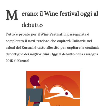
M
erano: il Wine festival oggi al
debutto
Tutto è pronto per il Wine Festival: in passeggiata è
completato il maxi-tendone che ospiterà Culinaria; nel
saloni del Kursaal è tutto allestito per ospitare le centinaia
di bottiglie dei migliori vini. Oggi
il debutto della rassegna
2015 al Kursaal