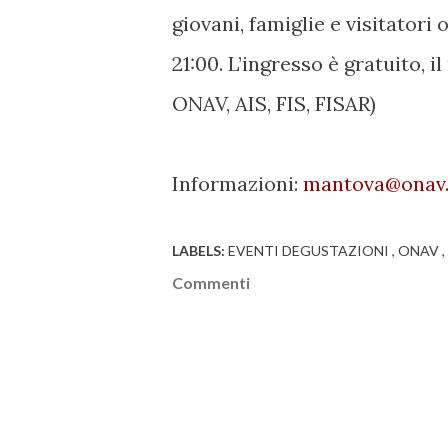
giovani, famiglie e visitatori 
21:00. L’ingresso è gratuito, 
ONAV, AIS, FIS, FISAR)
Informazioni:
mantova@onav.
LABELS:
EVENTI DEGUSTAZIONI
ONAV
Commenti