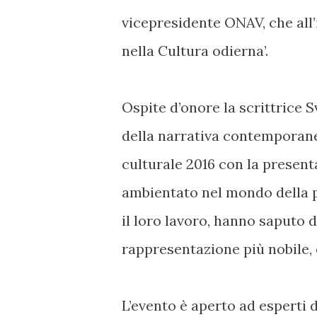
vicepresidente ONAV, che all
nella Cultura odierna’.
Ospite d’onore la scrittrice 
della narrativa contemporane
culturale 2016 con la present
ambientato nel mondo della p
il loro lavoro, hanno saputo d
rappresentazione più nobile, 
L’evento è aperto ad esperti 