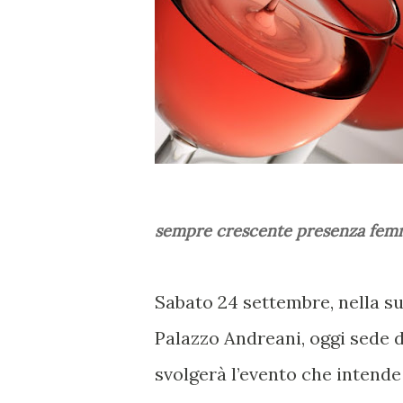
sempre crescente presenza femm
Sabato 24 settembre, nella su
Palazzo Andreani, oggi sede
svolgerà l’evento che intende