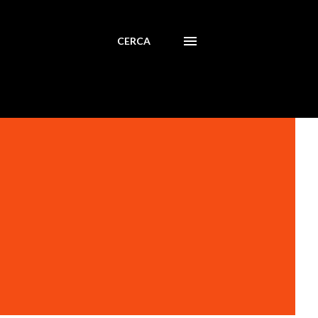
CERCA