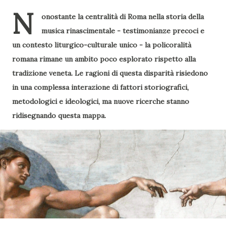
N
onostante la centralità di Roma nella storia della
musica rinascimentale - testimonianze precoci e
un contesto liturgico-culturale unico - la policoralità
romana rimane un ambito poco esplorato rispetto alla
tradizione veneta. Le ragioni di questa disparità risiedono
in una complessa interazione di fattori storiografici,
metodologici e ideologici, ma nuove ricerche stanno
ridisegnando questa mappa.