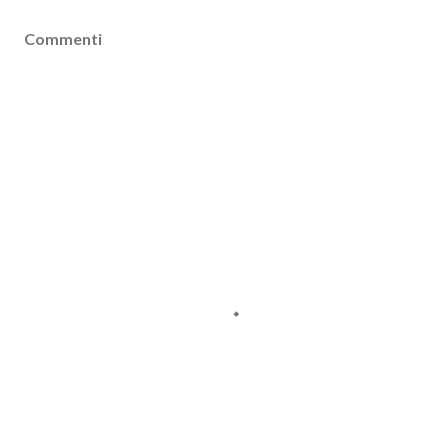
Commenti