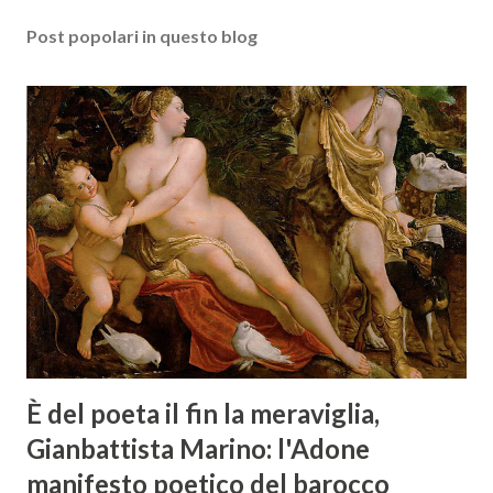
Post popolari in questo blog
È del poeta il fin la meraviglia,
Gianbattista Marino: l'Adone
manifesto poetico del barocco