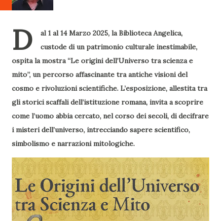
D
al 1 al 14 Marzo 2025, la Biblioteca Angelica,
custode di un patrimonio culturale inestimabile,
ospita la mostra “Le origini dell’Universo tra scienza e
mito”, un percorso affascinante tra antiche visioni del
cosmo e rivoluzioni scientifiche. L’esposizione, allestita tra
gli storici scaffali dell’istituzione romana, invita a scoprire
come l’uomo abbia cercato, nel corso dei secoli, di decifrare
i misteri dell’universo, intrecciando sapere scientifico,
simbolismo e narrazioni mitologiche.