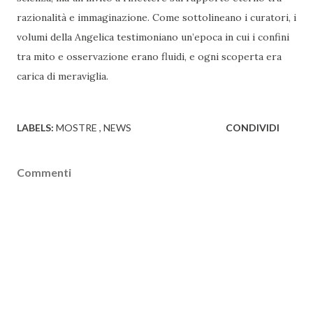
razionalità e immaginazione. Come sottolineano i curatori, i
volumi della Angelica testimoniano un’epoca in cui i confini
tra mito e osservazione erano fluidi, e ogni scoperta era
carica di meraviglia.
LABELS:
MOSTRE
NEWS
CONDIVIDI
Commenti