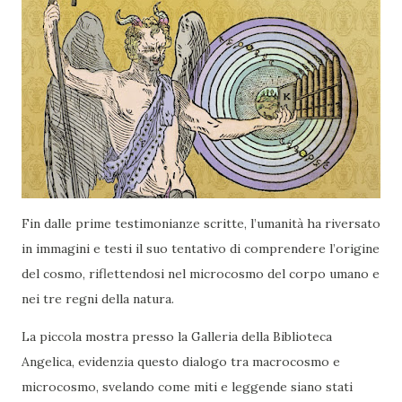
Fin dalle prime testimonianze scritte, l’umanità ha riversato
in immagini e testi il suo tentativo di comprendere l’origine
del cosmo, riflettendosi nel microcosmo del corpo umano e
nei tre regni della natura.
La piccola mostra presso la Galleria della Biblioteca
Angelica, evidenzia questo dialogo tra macrocosmo e
microcosmo, svelando come miti e leggende siano stati