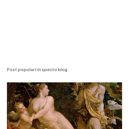
Post popolari in questo blog