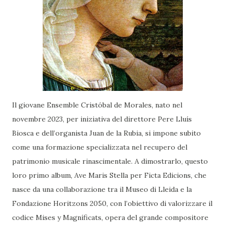
Il giovane Ensemble Cristóbal de Morales, nato nel
novembre 2023, per iniziativa del direttore Pere Lluís
Biosca e dell’organista Juan de la Rubia, si impone subito
come una formazione specializzata nel recupero del
patrimonio musicale rinascimentale. A dimostrarlo, questo
loro primo album, Ave Maris Stella per Ficta Edicions, che
nasce da una collaborazione tra il Museo di Lleida e la
Fondazione Horitzons 2050, con l’obiettivo di valorizzare il
codice Mises y Magníficats, opera del grande compositore