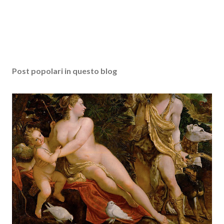
Post popolari in questo blog