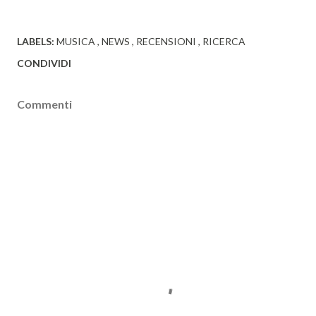
LABELS:
MUSICA
NEWS
RECENSIONI
RICERCA
CONDIVIDI
Commenti