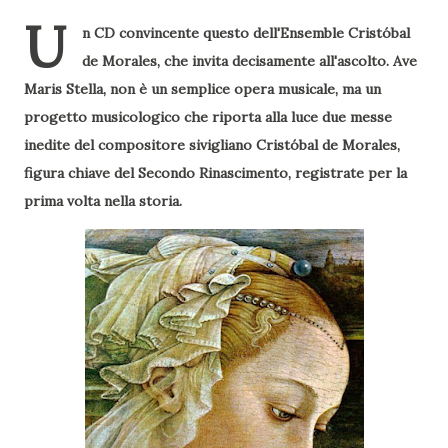
U
n CD convincente questo dell'Ensemble Cristóbal
de Morales, che invita decisamente all'ascolto. Ave
Maris Stella, non è un semplice opera musicale, ma un
progetto musicologico che riporta alla luce due messe
inedite del compositore sivigliano Cristóbal de Morales,
figura chiave del Secondo Rinascimento, registrate per la
prima volta nella storia.