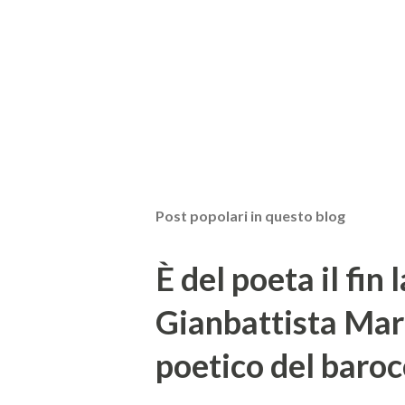
Post popolari in questo blog
È del poeta il fin 
Gianbattista Mar
poetico del baroc