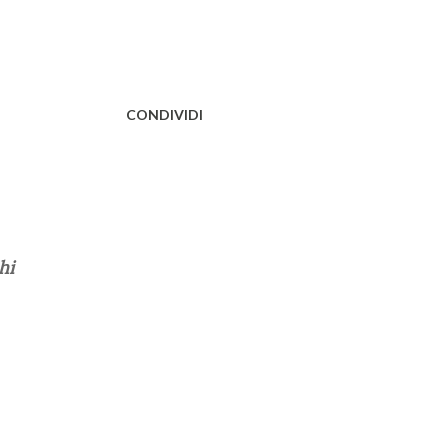
CONDIVIDI