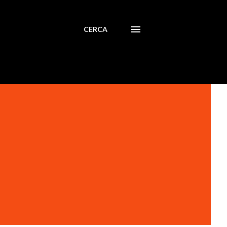
CERCA