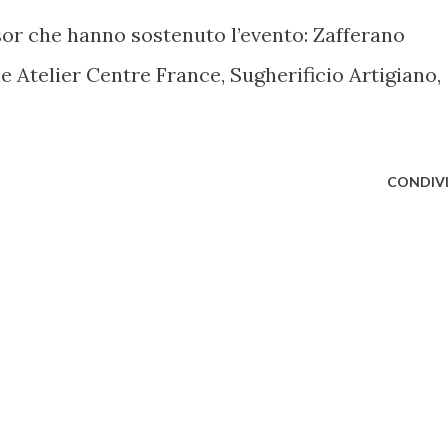
or che hanno sostenuto l’evento: Zafferano
rie Atelier Centre France, Sugherificio Artigiano,
CONDIVI