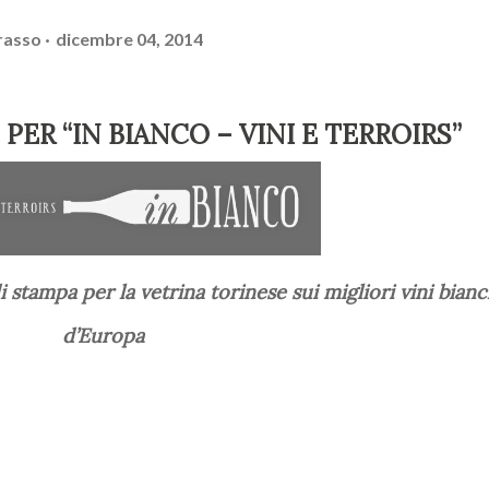
rasso
dicembre 04, 2014
PER “IN BIANCO – VINI E TERROIRS”
d’Europa