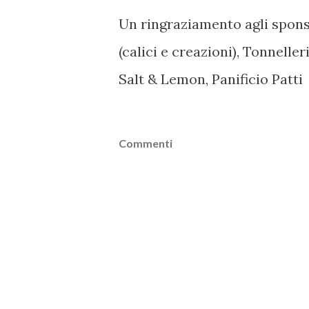
Un ringraziamento agli spons
(calici e creazioni), Tonnelle
Salt & Lemon, Panificio Patti
Commenti