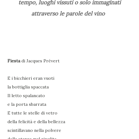
tempo, luoghi vissuti o solo immaginati
attraverso le parole del vino
Fiesta
di Jacques Prévert
E i bicchieri eran vuoti
la bottiglia spaccata
Il letto spalancato
e la porta sbarrata
E tutte le stelle di vetro
della felicità e della bellezza
scintillavano nella polvere