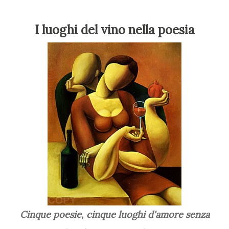
I luoghi del vino nella poesia
Cinque poesie, cinque luoghi d'amore senza