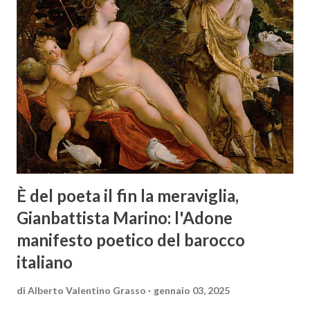
È del poeta il fin la meraviglia,
Gianbattista Marino: l'Adone
manifesto poetico del barocco
italiano
di
Alberto Valentino Grasso
gennaio 03, 2025