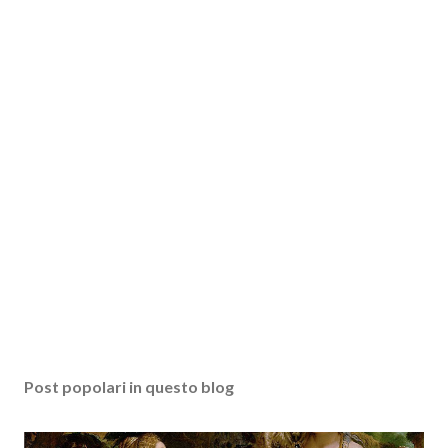
Post popolari in questo blog