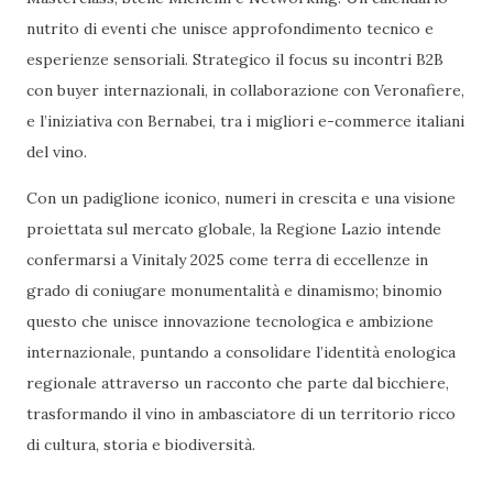
nutrito di eventi che unisce approfondimento tecnico e
esperienze sensoriali. Strategico il focus su incontri B2B
con buyer internazionali, in collaborazione con Veronafiere,
e l’iniziativa con Bernabei, tra i migliori e-commerce italiani
del vino.
Con un padiglione iconico, numeri in crescita e una visione
proiettata sul mercato globale, la Regione Lazio intende
confermarsi a Vinitaly 2025 come terra di eccellenze in
grado di coniugare monumentalità e dinamismo; binomio
questo che unisce innovazione tecnologica e ambizione
internazionale, puntando a consolidare l’identità enologica
regionale attraverso un racconto che parte dal bicchiere,
trasformando il vino in ambasciatore di un territorio ricco
di cultura, storia e biodiversità.