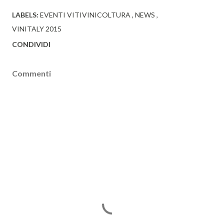
LABELS:
EVENTI VITIVINICOLTURA
NEWS
VINITALY 2015
CONDIVIDI
Commenti