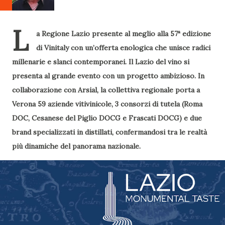
L
a Regione Lazio presente al meglio alla 57ª edizione
di Vinitaly con un’offerta enologica che unisce radici
millenarie e slanci contemporanei. Il Lazio del vino si
presenta al grande evento con un progetto ambizioso. In
collaborazione con Arsial, la collettiva regionale porta a
Verona 59 aziende vitivinicole, 3 consorzi di tutela (Roma
DOC, Cesanese del Piglio DOCG e Frascati DOCG) e due
brand specializzati in distillati, confermandosi tra le realtà
più dinamiche del panorama nazionale.