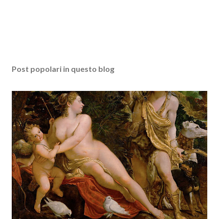
Post popolari in questo blog