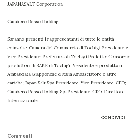
JAPANASALT Corporation
Gambero Rosso Holding
Saranno presenti i rappresentanti di tutte le entità
coinvolte: Camera del Commercio di Tochigi Presidente e
Vice Presidente; Prefettura di Tochigi Prefetto; Consorzio
produttori di SAKE di Tochigi Presidente e produttori;
Ambasciata Giapponese d’Italia Ambasciatore e altre
cariche; Japan Salt Spa Presidente, Vice Presidente, CEO;
Gambero Rosso Holding SpaPresidente, CEO, Direttore
Internazionale.
CONDIVIDI
Commenti