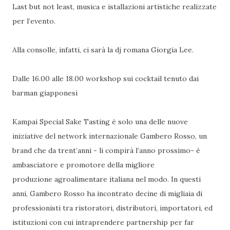
Last but not least, musica e istallazioni artistiche realizzate
per l’evento.
Alla consolle, infatti, ci sarà la dj romana Giorgia Lee.
Dalle 16.00 alle 18.00 workshop sui cocktail tenuto dai
barman giapponesi
Kampai Special Sake Tasting è solo una delle nuove
iniziative del network internazionale Gambero Rosso, un
brand che da trent’anni - li compirà l’anno prossimo- è
ambasciatore e promotore della migliore
produzione agroalimentare italiana nel modo. In questi
anni, Gambero Rosso ha incontrato decine di migliaia di
professionisti tra ristoratori, distributori, importatori, ed
istituzioni con cui intraprendere partnership per far