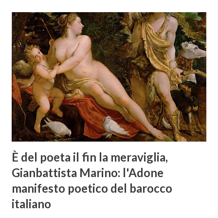
È del poeta il fin la meraviglia,
Gianbattista Marino: l'Adone
manifesto poetico del barocco
italiano