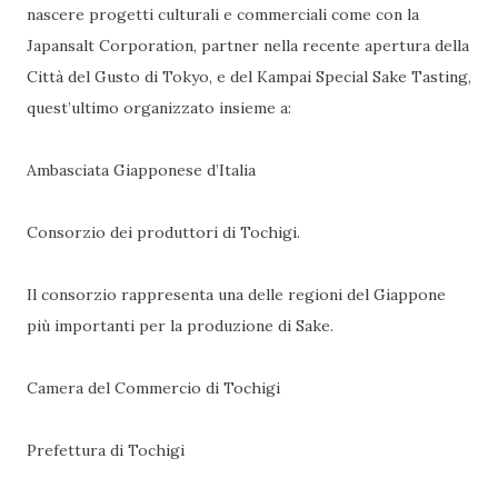
nascere progetti culturali e commerciali come con la
Japansalt Corporation, partner nella recente apertura della
Città del Gusto di Tokyo, e del Kampai Special Sake Tasting,
quest’ultimo organizzato insieme a:
Ambasciata Giapponese d’Italia
Consorzio dei produttori di Tochigi.
Il consorzio rappresenta una delle regioni del Giappone
più importanti per la produzione di Sake.
Camera del Commercio di Tochigi
Prefettura di Tochigi