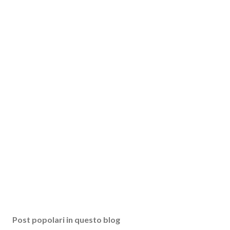
Post popolari in questo blog