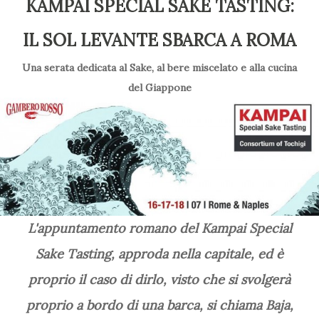
KAMPAI SPECIAL SAKE TASTING:
IL SOL LEVANTE SBARCA A ROMA
Una serata dedicata al Sake, al bere miscelato e alla cucina
del Giappone
L'appuntamento romano del Kampai Special
Sake Tasting, approda nella capitale, ed è
proprio il caso di dirlo, visto che si svolgerà
proprio a bordo di una barca, si chiama Baja,