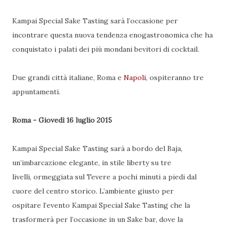
Kampai Special Sake Tasting sarà l’occasione per
incontrare questa nuova tendenza enogastronomica che ha
conquistato i palati dei più mondani bevitori di cocktail.
Due grandi città italiane, Roma e
Napoli
, ospiteranno tre
appuntamenti.
Roma - Giovedì 16 luglio 2015
Kampai Special Sake Tasting sarà a bordo del Baja,
un’imbarcazione elegante, in stile liberty su tre
livelli, ormeggiata sul Tevere a pochi minuti a piedi dal
cuore del centro storico. L’ambiente giusto per
ospitare l’evento Kampai Special Sake Tasting che la
trasformerà per l’occasione in un Sake bar, dove la