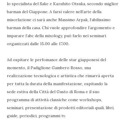
lo specialista del Sake e Kazuhito Otsuka, secondo miglior
barman del Giappone. A farsi valere nell’arte della
miscelazione ci sarà anche Massimo Arpak, l’abilissimo
barman della casa. Chi vuole approfondire l’argomento e
imparare l’abc della mixology, può farlo nei seminari
organizzati dalle 15.00 alle 17.00.
Ad ospitare le perfomance delle star giapponesi del
momento, il Padiglione Gambero Rosso, una
realizzazione tecnologica e artistica che rimarrà aperta
per tutta la durata della manifestazione, ospitando la
sede estiva della Città del Gusto di Roma e il suo
programma di attività classiche come workshops,
seminari, presentazione di prodotti editoriali quali, libri,
guide, periodici, programmi tv.