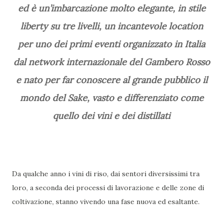
ed è un’imbarcazione molto elegante, in stile
liberty su tre livelli, un incantevole location
per uno dei primi eventi organizzato in Italia
dal network internazionale del Gambero Rosso
e nato per far conoscere al grande pubblico il
mondo del Sake, vasto e differenziato come
quello dei vini e dei distillati
Da qualche anno i vini di riso, dai sentori diversissimi tra
loro, a seconda dei processi di lavorazione e delle zone di
coltivazione, stanno vivendo una fase nuova ed esaltante.