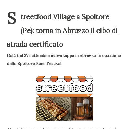
S
treetfood Village a Spoltore
(Pe): torna in Abruzzo il cibo di
strada certificato
Dal 25 al 27 settembre nuova tappa in Abruzzo in occasione
dello Spoltore Beer Festival