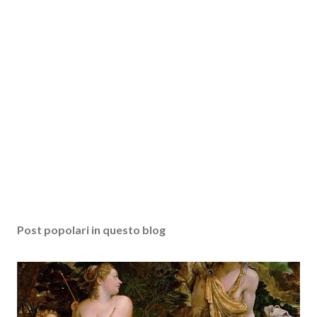
Post popolari in questo blog