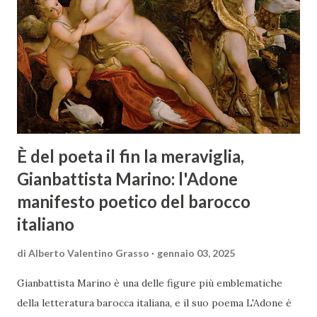
È del poeta il fin la meraviglia,
Gianbattista Marino: l'Adone
manifesto poetico del barocco
italiano
di
Alberto Valentino Grasso
gennaio 03, 2025
Gianbattista Marino è una delle figure più emblematiche
della letteratura barocca italiana, e il suo poema L'Adone è