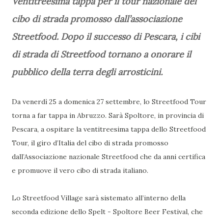
Ventitreesima tappa per il tour nazionale del
cibo di strada promosso dall’associazione
Streetfood. Dopo il successo di Pescara, i cibi
di strada di Streetfood tornano a onorare il
pubblico della terra degli arrosticini.
Da venerdì 25 a domenica 27 settembre, lo Streetfood Tour
torna a far tappa in Abruzzo. Sarà Spoltore, in provincia di
Pescara, a ospitare la ventitreesima tappa dello Streetfood
Tour, il giro d’Italia del cibo di strada promosso
dall’Associazione nazionale Streetfood che da anni certifica
e promuove il vero cibo di strada italiano.
Lo Streetfood Village sarà sistemato all’interno della
seconda edizione dello Spelt - Spoltore Beer Festival, che