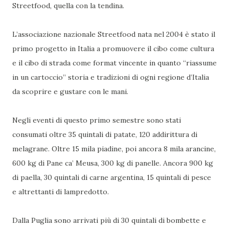
Streetfood, quella con la tendina.
L’associazione nazionale Streetfood nata nel 2004 è stato il
primo progetto in Italia a promuovere il cibo come cultura
e il cibo di strada come format vincente in quanto “riassume
in un cartoccio” storia e tradizioni di ogni regione d’Italia
da scoprire e gustare con le mani.
Negli eventi di questo primo semestre sono stati
consumati oltre 35 quintali di patate, 120 addirittura di
melagrane. Oltre 15 mila piadine, poi ancora 8 mila arancine,
600 kg di Pane ca’ Meusa, 300 kg di panelle. Ancora 900 kg
di paella, 30 quintali di carne argentina, 15 quintali di pesce
e altrettanti di lampredotto.
Dalla Puglia sono arrivati più di 30 quintali di bombette e