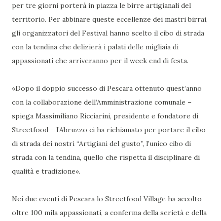
per tre giorni porterà in piazza le birre artigianali del
territorio. Per abbinare queste eccellenze dei mastri birrai,
gli organizzatori del Festival hanno scelto il cibo di strada
con la tendina che delizierà i palati delle migliaia di
appassionati che arriveranno per il week end di festa.
«Dopo il doppio successo di Pescara ottenuto quest’anno
con la collaborazione dell’Amministrazione comunale –
spiega Massimiliano Ricciarini, presidente e fondatore di
Streetfood – l’Abruzzo ci ha richiamato per portare il cibo
di strada dei nostri “Artigiani del gusto”, l’unico cibo di
strada con la tendina, quello che rispetta il disciplinare di
qualità e tradizione».
Nei due eventi di Pescara lo Streetfood Village ha accolto
oltre 100 mila appassionati, a conferma della serietà e della