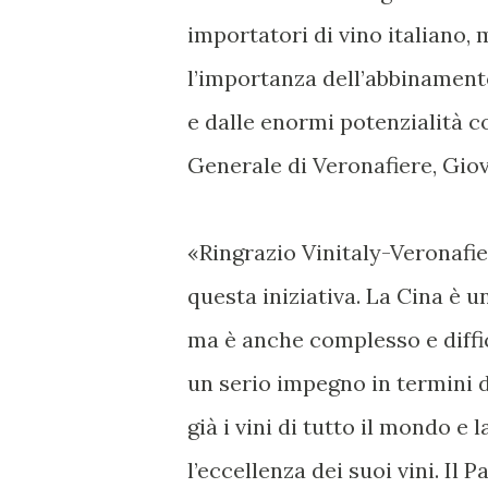
importatori di vino italiano,
l’importanza dell’abbinament
e dalle enormi potenzialità 
Generale di Veronafiere, Gio
«Ringrazio Vinitaly-Veronafie
questa iniziativa. La Cina è 
ma è anche complesso e diffic
un serio impegno in termini d
già i vini di tutto il mondo e l
l’eccellenza dei suoi vini. Il 