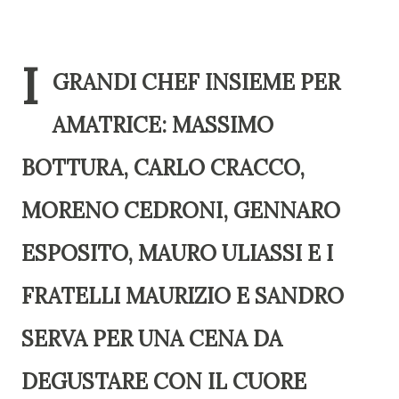
I
GRANDI CHEF INSIEME PER
AMATRICE: MASSIMO
BOTTURA, CARLO CRACCO,
MORENO CEDRONI, GENNARO
ESPOSITO, MAURO ULIASSI E I
FRATELLI MAURIZIO E SANDRO
SERVA PER UNA CENA DA
DEGUSTARE CON IL CUORE