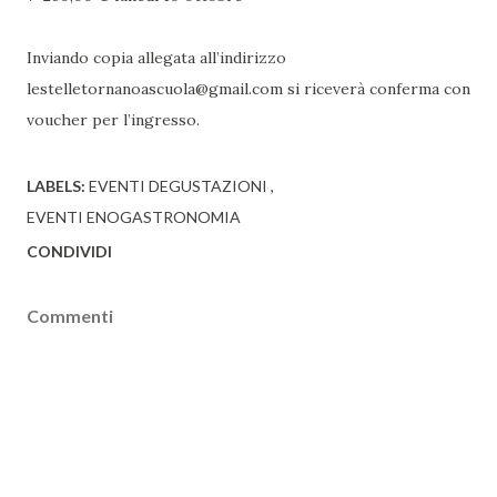
Inviando copia allegata all’indirizzo
lestelletornanoascuola@gmail.com si riceverà conferma con
voucher per l’ingresso.
LABELS:
EVENTI DEGUSTAZIONI
EVENTI ENOGASTRONOMIA
CONDIVIDI
Commenti