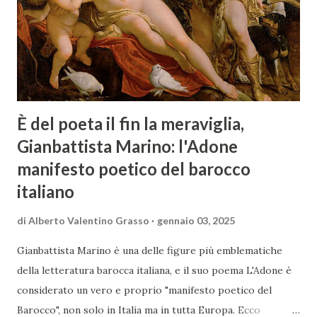
È del poeta il fin la meraviglia,
Gianbattista Marino: l'Adone
manifesto poetico del barocco
italiano
di
Alberto Valentino Grasso
gennaio 03, 2025
Gianbattista Marino è una delle figure più emblematiche
della letteratura barocca italiana, e il suo poema L'Adone è
considerato un vero e proprio "manifesto poetico del
Barocco", non solo in Italia ma in tutta Europa. Ecco