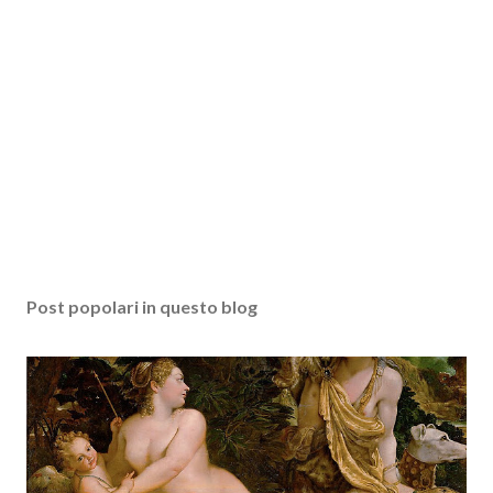
Post popolari in questo blog