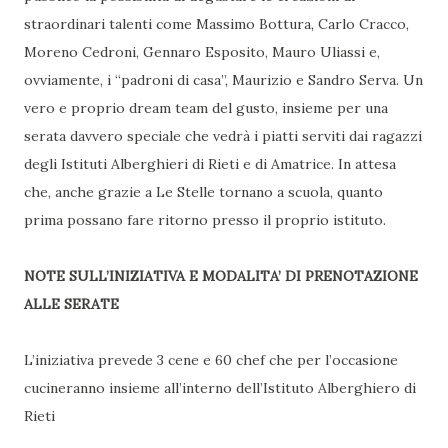
straordinari talenti come Massimo Bottura, Carlo Cracco,
Moreno Cedroni, Gennaro Esposito, Mauro Uliassi e,
ovviamente, i “padroni di casa”, Maurizio e Sandro Serva. Un
vero e proprio dream team del gusto, insieme per una
serata davvero speciale che vedrà i piatti serviti dai ragazzi
degli Istituti Alberghieri di Rieti e di Amatrice. In attesa
che, anche grazie a Le Stelle tornano a scuola, quanto
prima possano fare ritorno presso il proprio istituto.
NOTE SULL’INIZIATIVA E MODALITA’ DI PRENOTAZIONE
ALLE SERATE
L’iniziativa prevede 3 cene e 60 chef che per l’occasione
cucineranno insieme all’interno dell’Istituto Alberghiero di
Rieti