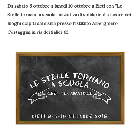
Da sabato 8 ottobre a lunedì 10 ottobre a Rieti con “Le
Stelle tornano a scuola” iniziativa di solidarietà a favore dei
luoghi colpiti dal sisma presso l’Istituto Alberghiero
Costaggini in via dei Salici, 62.