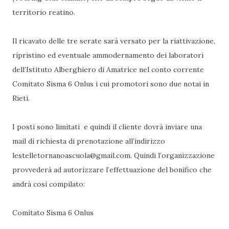
territorio reatino.
Il ricavato delle tre serate sarà versato per la riattivazione,
ripristino ed eventuale ammodernamento dei laboratori
dell’Istituto Alberghiero di Amatrice nel conto corrente
Comitato Sisma 6 Onlus i cui promotori sono due notai in
Rieti.
I posti sono limitati e quindi il cliente dovrà inviare una
mail di richiesta di prenotazione all’indirizzo
lestelletornanoascuola@gmail.com. Quindi l’organizzazione
provvederà ad autorizzare l’effettuazione del bonifico che
andrà così compilato:
Comitato Sisma 6 Onlus