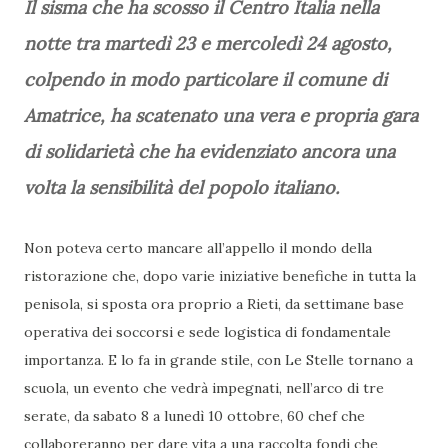
Il sisma che ha scosso il Centro Italia nella
notte tra martedì 23 e mercoledì 24 agosto,
colpendo in modo particolare il comune di
Amatrice, ha scatenato una vera e propria gara
di solidarietà che ha evidenziato ancora una
volta la sensibilità del popolo italiano.
Non poteva certo mancare all’appello il mondo della
ristorazione che, dopo varie iniziative benefiche in tutta la
penisola, si sposta ora proprio a Rieti, da settimane base
operativa dei soccorsi e sede logistica di fondamentale
importanza. E lo fa in grande stile, con Le Stelle tornano a
scuola, un evento che vedrà impegnati, nell’arco di tre
serate, da sabato 8 a lunedì 10 ottobre, 60 chef che
collaboreranno per dare vita a una raccolta fondi che