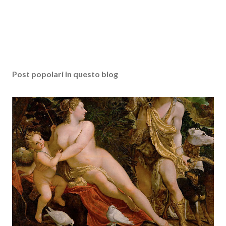
Post popolari in questo blog