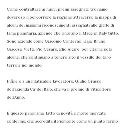
Come contraltare ai nuovi premi assegnati, troviamo
doveroso ripercorrere la regione attraverso la mappa di
alcuni dei massimi riconoscimenti assegnati alle griffe di
fama planetaria, aziende che onorano il Made in Italy tutto.
Sono aziende come Giacomo Conterno, Gaja, Bruno
Giacosa, Vietti, Pio Cesare, Elio Altare, per citarne solo
alcune, che continuano a tenere alto il vessillo del loro
terroir nel mondo.
Infine è a un infaticabile lavoratore, Giulio Grasso
dell'azienda Ca' del Baio, che va il premio di Viticoltore
dell'Anno.
È questo panorama, fatto di novità e molte meritate
conferme, che accredita il Piemonte come un punto fermo