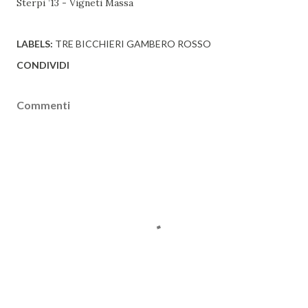
Sterpi ’13 - Vigneti Massa
LABELS:
TRE BICCHIERI GAMBERO ROSSO
CONDIVIDI
Commenti