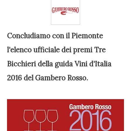
Concludiamo con il Piemonte
l'elenco ufficiale dei premi Tre
Bicchieri della guida Vini d'Italia
2016 del Gambero Rosso.