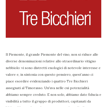
Il Piemonte, il grande Piemonte del vino, non si riduce alle
diverse denominazioni relative allo straordinario vitigno
nebbiolo: vi sono distretti enologici di notevole interesse e
valore e, in sintonia con questo pensiero, quest’anno ci
piace esordire evidenziando i quattro Tre Bicchieri
assegnati al Timorasso. Un'uva nelle cui potenzialità
abbiamo sempre creduto. E non solo, abbiamo dato fiducia e
visibilità a tutto il gruppo di produttori, capitanati da