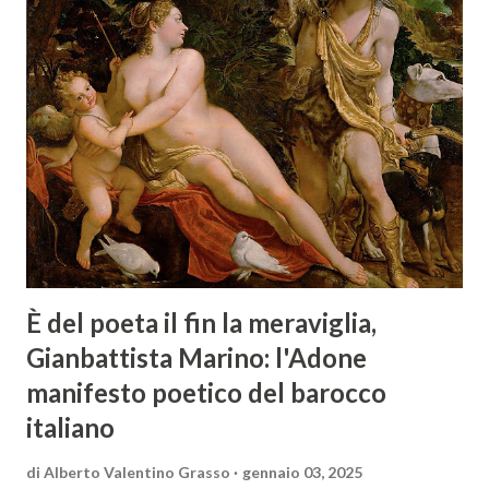
È del poeta il fin la meraviglia,
Gianbattista Marino: l'Adone
manifesto poetico del barocco
italiano
di
Alberto Valentino Grasso
gennaio 03, 2025