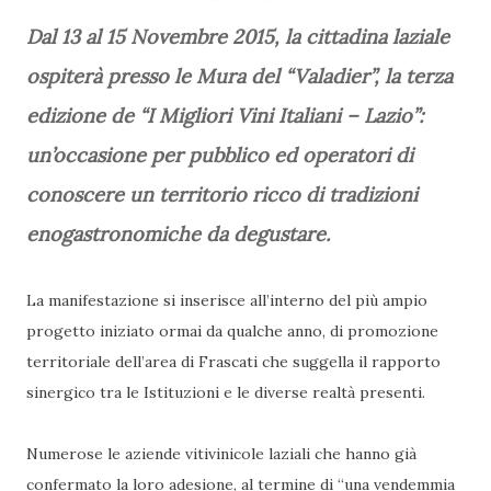
Dal 13 al 15 Novembre 2015, la cittadina laziale
ospiterà presso le Mura del “Valadier”, la terza
edizione de “I Migliori Vini Italiani – Lazio”:
un’occasione per pubblico ed operatori di
conoscere un territorio ricco di tradizioni
enogastronomiche da degustare.
La manifestazione si inserisce all’interno del più ampio
progetto iniziato ormai da qualche anno, di promozione
territoriale dell’area di Frascati che suggella il rapporto
sinergico tra le Istituzioni e le diverse realtà presenti.
Numerose le aziende vitivinicole laziali che hanno già
confermato la loro adesione, al termine di “una vendemmia