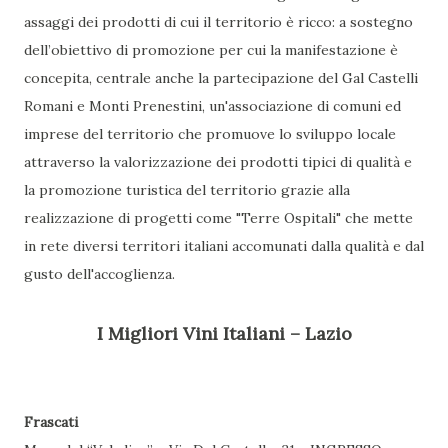
assaggi dei prodotti di cui il territorio è ricco: a sostegno
dell’obiettivo di promozione per cui la manifestazione è
concepita, centrale anche la partecipazione del Gal Castelli
Romani e Monti Prenestini, un'associazione di comuni ed
imprese del territorio che promuove lo sviluppo locale
attraverso la valorizzazione dei prodotti tipici di qualità e
la promozione turistica del territorio grazie alla
realizzazione di progetti come "Terre Ospitali" che mette
in rete diversi territori italiani accomunati dalla qualità e dal
gusto dell'accoglienza.
I Migliori Vini Italiani – Lazio
Frascati