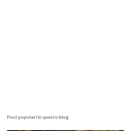
Post popolari in questo blog