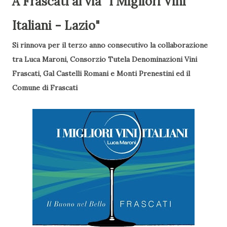
A Frascati al via "I Migliori Vini
Italiani - Lazio"
Si rinnova per il terzo anno consecutivo la collaborazione
tra Luca Maroni, Consorzio Tutela Denominazioni Vini
Frascati, Gal Castelli Romani e Monti Prenestini ed il
Comune di Frascati