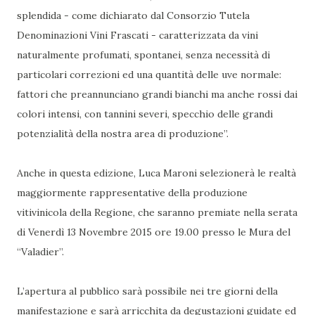
splendida - come dichiarato dal Consorzio Tutela
Denominazioni Vini Frascati - caratterizzata da vini
naturalmente profumati, spontanei, senza necessità di
particolari correzioni ed una quantità delle uve normale:
fattori che preannunciano grandi bianchi ma anche rossi dai
colori intensi, con tannini severi, specchio delle grandi
potenzialità della nostra area di produzione”.
Anche in questa edizione, Luca Maroni selezionerà le realtà
maggiormente rappresentative della produzione
vitivinicola della Regione, che saranno premiate nella serata
di Venerdì 13 Novembre 2015 ore 19.00 presso le Mura del
“Valadier”.
L’apertura al pubblico sarà possibile nei tre giorni della
manifestazione e sarà arricchita da degustazioni guidate ed