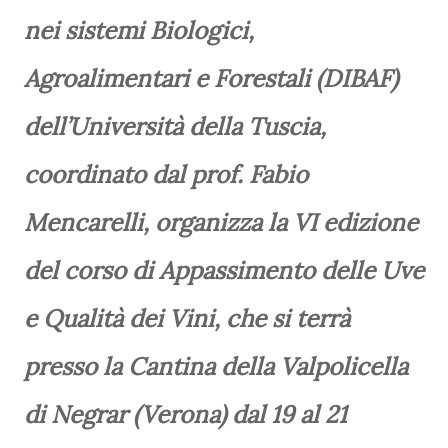
nei sistemi Biologici,
Agroalimentari e Forestali (DIBAF)
dell’Università della Tuscia,
coordinato dal prof. Fabio
Mencarelli, organizza la VI edizione
del corso di Appassimento delle Uve
e Qualità dei Vini, che si terrà
presso la Cantina della Valpolicella
di Negrar (Verona) dal 19 al 21