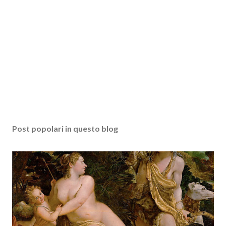
Post popolari in questo blog