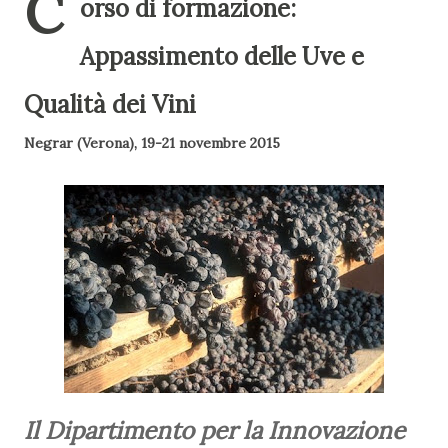
C
orso di formazione:
Appassimento delle Uve e
Qualità dei Vini
Negrar (Verona), 19-21 novembre 2015
Il Dipartimento per la Innovazione