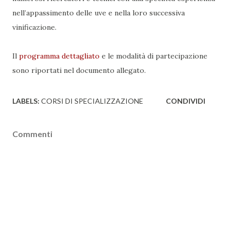
nell’appassimento delle uve e nella loro successiva
vinificazione.
Il
programma dettagliato
e le modalità di partecipazione
sono riportati nel documento allegato
.
LABELS:
CORSI DI SPECIALIZZAZIONE
CONDIVIDI
Commenti