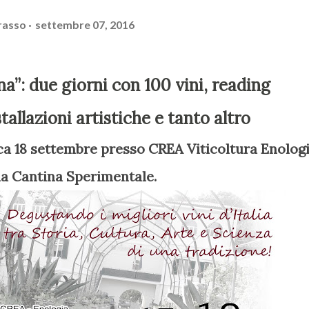
rasso
settembre 07, 2016
stallazioni artistiche e tanto altro
ia Cantina Sperimentale.