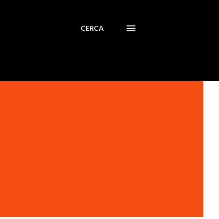
CERCA