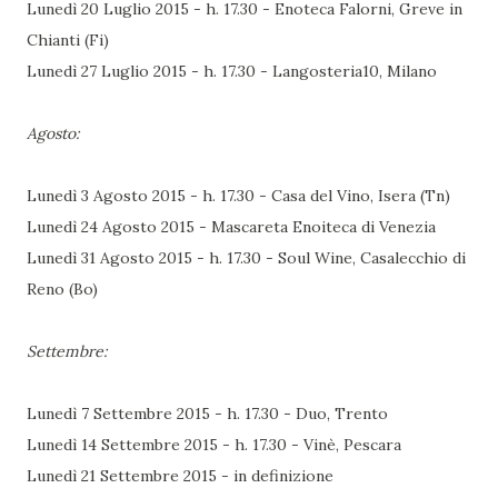
Lunedì 20 Luglio 2015 - h. 17.30 - Enoteca Falorni, Greve in
Chianti (Fi)
Lunedì 27 Luglio 2015 - h. 17.30 - Langosteria10, Milano
Agosto:
Lunedì 3 Agosto 2015 - h. 17.30 - Casa del Vino, Isera (Tn)
Lunedì 24 Agosto 2015 - Mascareta Enoiteca di Venezia
Lunedì 31 Agosto 2015 - h. 17.30 - Soul Wine, Casalecchio di
Reno (Bo)
Settembre:
Lunedì 7 Settembre 2015 - h. 17.30 - Duo, Trento
Lunedì 14 Settembre 2015 - h. 17.30 - Vinè, Pescara
Lunedì 21 Settembre 2015 - in definizione