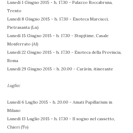
Lunedì 1 Giugno 2015 - h. 17.30 - Palazzo Roccabruna,
Trento
Lunedì 8 Giugno 2015 - h. 17.30 - Enoteca Marcucci,
Pietrasanta (Lu)
Lunedì 15 Giugno 2015 - h. 17.30 - Stupjtime, Casale
Monferrato (Al)
Lunedì 22 Giugno 2015 - h. 17.30 - Enoteca della Provincia,
Roma
Lunedì 29 Giugno 2015 - h. 20.00 - Caràvin, itinerante
Luglio:
Lunedì 6 Luglio 2015 - h. 20.00 - Amati Papillarium in
Milano
Lunedì 13 Luglio 2015 - h. 17.30 - Il sogno nel cassetto,
Chieri (To)