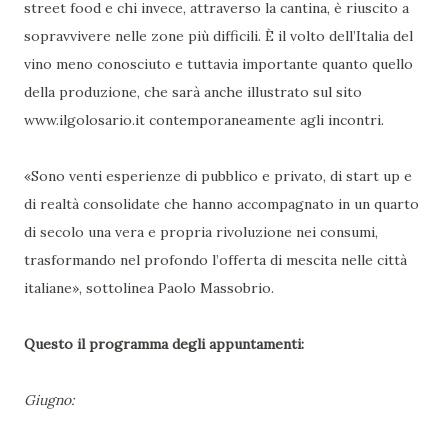
street food e chi invece, attraverso la cantina, è riuscito a
sopravvivere nelle zone più difficili. È il volto dell’Italia del
vino meno conosciuto e tuttavia importante quanto quello
della produzione, che sarà anche illustrato sul sito
www.ilgolosario.it contemporaneamente agli incontri.
«Sono venti esperienze di pubblico e privato, di start up e
di realtà consolidate che hanno accompagnato in un quarto
di secolo una vera e propria rivoluzione nei consumi,
trasformando nel profondo l’offerta di mescita nelle città
italiane», sottolinea Paolo Massobrio.
Questo il programma degli appuntamenti:
Giugno: