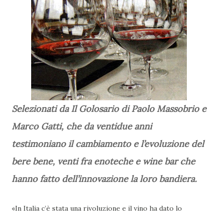
Selezionati da Il Golosario di Paolo Massobrio e
Marco Gatti, che da ventidue anni
testimoniano il cambiamento e l’evoluzione del
bere bene, venti fra enoteche e wine bar che
hanno fatto dell’innovazione la loro bandiera.
«In Italia c’è stata una rivoluzione e il vino ha dato lo