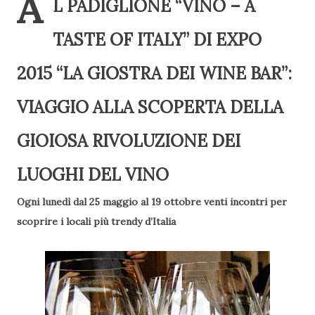
A
L PADIGLIONE “VINO – A
TASTE OF ITALY” DI EXPO
2015 “LA GIOSTRA DEI WINE BAR”:
VIAGGIO ALLA SCOPERTA DELLA
GIOIOSA RIVOLUZIONE DEI
LUOGHI DEL VINO
Ogni lunedì dal 25 maggio al 19 ottobre venti incontri per
scoprire i locali più trendy d’Italia