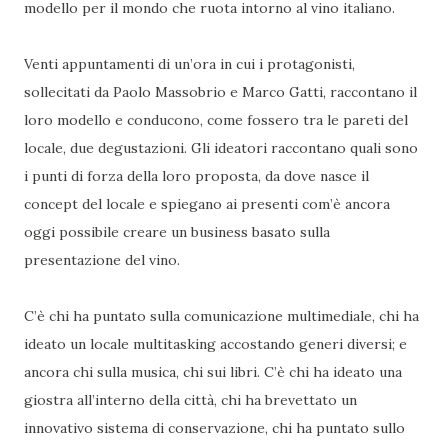
modello per il mondo che ruota intorno al vino italiano.
Venti appuntamenti di un’ora in cui i protagonisti,
sollecitati da Paolo Massobrio e Marco Gatti, raccontano il
loro modello e conducono, come fossero tra le pareti del
locale, due degustazioni. Gli ideatori raccontano quali sono
i punti di forza della loro proposta, da dove nasce il
concept del locale e spiegano ai presenti com’è ancora
oggi possibile creare un business basato sulla
presentazione del vino.
C’è chi ha puntato sulla comunicazione multimediale, chi ha
ideato un locale multitasking accostando generi diversi; e
ancora chi sulla musica, chi sui libri. C’è chi ha ideato una
giostra all’interno della città, chi ha brevettato un
innovativo sistema di conservazione, chi ha puntato sullo