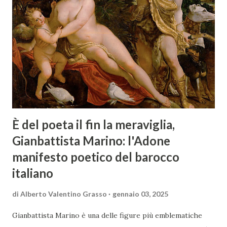
È del poeta il fin la meraviglia,
Gianbattista Marino: l'Adone
manifesto poetico del barocco
italiano
di
Alberto Valentino Grasso
gennaio 03, 2025
Gianbattista Marino è una delle figure più emblematiche