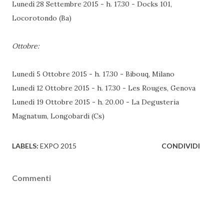
Lunedì 28 Settembre 2015 - h. 17.30 - Docks 101,
Locorotondo (Ba)
Ottobre:
Lunedì 5 Ottobre 2015 - h. 17.30 - Bibouq, Milano
Lunedì 12 Ottobre 2015 - h. 17.30 - Les Rouges, Genova
Lunedì 19 Ottobre 2015 - h. 20.00 - La Degusteria
Magnatum, Longobardi (Cs)
LABELS:
EXPO 2015
CONDIVIDI
Commenti