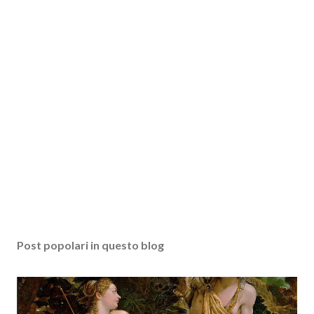
Post popolari in questo blog