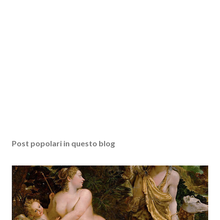
Post popolari in questo blog