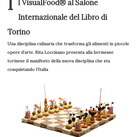
I
l VisualFood® al Salone
Internazionale del Libro di
Torino
Una disciplina culinaria che trasforma gli alimenti in piccole
opere d’arte. Rita Loccisano presenta alla kermesse
torinese il manifesto della nuova disciplina che sta
conquistando l’Italia