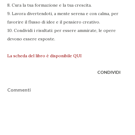
8. Cura la tua formazione e la tua crescita.
9. Lavora divertendoti, a mente serena e con calma, per
favorire il flusso di idee e il pensiero creativo.
10. Condividi i risultati: per essere ammirate, le opere
devono essere esposte.
La scheda del libro è disponibile QUI
CONDIVIDI
Commenti