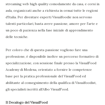
streaming web high quality comodamente da casa, e corsi in
aula, organizzati anche a richiesta in ormai tutte le regioni
d'Italia. Per diventare esperti Visualfoodie non servono
talenti particolari, basta avere passione, amore per l'arte e
un poco di pazienza nella fase iniziale di apprendimento
delle tecniche.
Per coloro che di questa passione vogliono fare una
professione, è disponibile inoltre un percorso formativo di
specializzazione, con sessione finale presso la VisualFood
Academy di Modena, orientato a fornire le competenze
base per la pratica professionale del VisualFood ed
abilitante al conseguimento della qualifica di Visualfoodist,
gli specialisti iscritti all’Albo VisualFood.
Il Decalogo del VisualFood