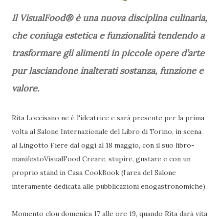
Il VisualFood® è una nuova disciplina culinaria,
che coniuga estetica e funzionalità tendendo a
trasformare gli alimenti in piccole opere d’arte
pur lasciandone inalterati sostanza, funzione e
valore.
Rita Loccisano ne è l'ideatrice e sarà presente per la prima
volta al Salone Internazionale del Libro di Torino, in scena
al Lingotto Fiere dal oggi al 18 maggio, con il suo libro-
manifestoVisualFood Creare, stupire, gustare e con un
proprio stand in Casa CookBook (l’area del Salone
interamente dedicata alle pubblicazioni enogastronomiche).
Momento clou domenica 17 alle ore 19, quando Rita darà vita