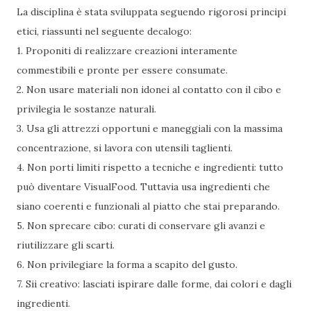
La disciplina è stata sviluppata seguendo rigorosi principi
etici, riassunti nel seguente decalogo:
1. Proponiti di realizzare creazioni interamente
commestibili e pronte per essere consumate.
2. Non usare materiali non idonei al contatto con il cibo e
privilegia le sostanze naturali.
3. Usa gli attrezzi opportuni e maneggiali con la massima
concentrazione, si lavora con utensili taglienti.
4. Non porti limiti rispetto a tecniche e ingredienti: tutto
può diventare VisualFood. Tuttavia usa ingredienti che
siano coerenti e funzionali al piatto che stai preparando.
5. Non sprecare cibo: curati di conservare gli avanzi e
riutilizzare gli scarti.
6. Non privilegiare la forma a scapito del gusto.
7. Sii creativo: lasciati ispirare dalle forme, dai colori e dagli
ingredienti.