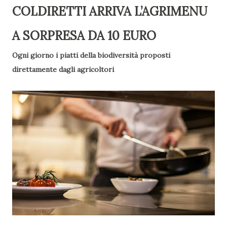
COLDIRETTI ARRIVA L’AGRIMENU
A SORPRESA DA 10 EURO
Ogni giorno i piatti della biodiversità proposti
direttamente dagli agricoltori