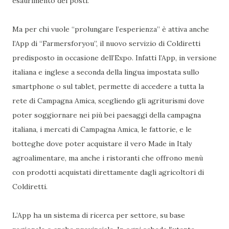
esaurimento dei posti.
Ma per chi vuole “prolungare l’esperienza” è attiva anche
l’App di “Farmersforyou”, il nuovo servizio di Coldiretti
predisposto in occasione dell’Expo. Infatti l’App, in versione
italiana e inglese a seconda della lingua impostata sullo
smartphone o sul tablet, permette di accedere a tutta la
rete di Campagna Amica, scegliendo gli agriturismi dove
poter soggiornare nei più bei paesaggi della campagna
italiana, i mercati di Campagna Amica, le fattorie, e le
botteghe dove poter acquistare il vero Made in Italy
agroalimentare, ma anche i ristoranti che offrono menù
con prodotti acquistati direttamente dagli agricoltori di
Coldiretti.
L’App ha un sistema di ricerca per settore, su base