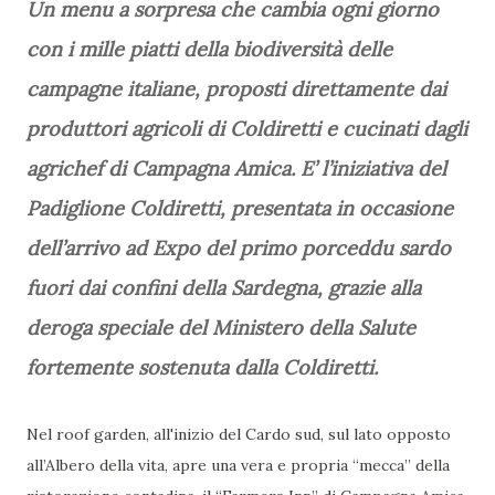
Un menu a sorpresa che cambia ogni giorno
con i mille piatti della biodiversità delle
campagne italiane, proposti direttamente dai
produttori agricoli di Coldiretti e cucinati dagli
agrichef di Campagna Amica. E’ l’iniziativa del
Padiglione Coldiretti, presentata in occasione
dell’arrivo ad Expo del primo porceddu sardo
fuori dai confini della Sardegna, grazie alla
deroga speciale del Ministero della Salute
fortemente sostenuta dalla Coldiretti.
Nel roof garden, all'inizio del Cardo sud, sul lato opposto
all’Albero della vita, apre una vera e propria “mecca” della