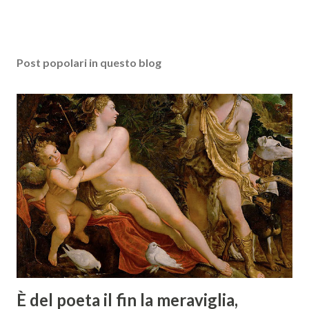
Post popolari in questo blog
È del poeta il fin la meraviglia,