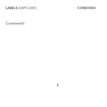
LABELS:
EXPO 2015
CONDIVIDI
Commenti