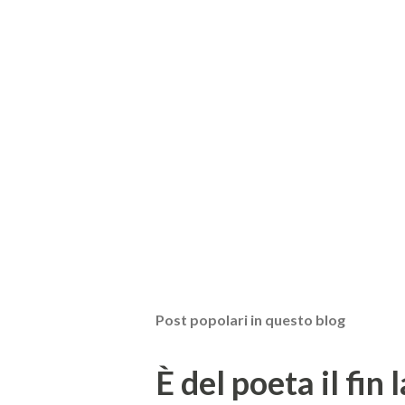
Post popolari in questo blog
È del poeta il fin 