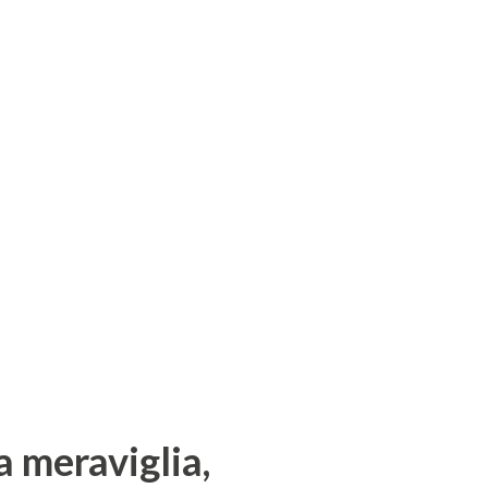
la meraviglia,