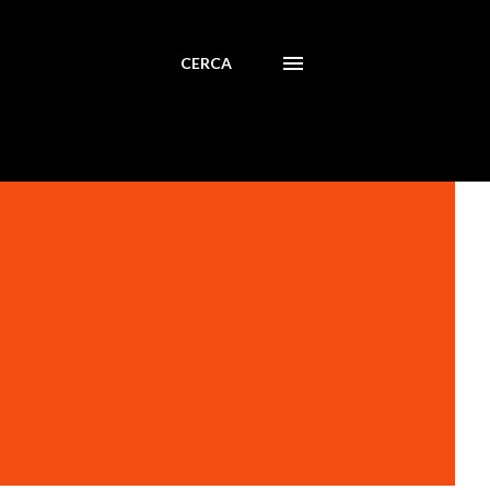
CERCA