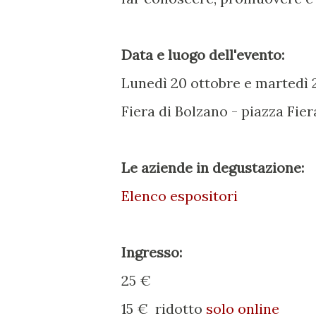
Data e luogo dell'evento:
Lunedì 20 ottobre e martedì 21
Fiera di Bolzano - piazza Fier
Le aziende in degustazione:
Elenco espositori
Ingresso:
25 €
15 € ridotto
solo online