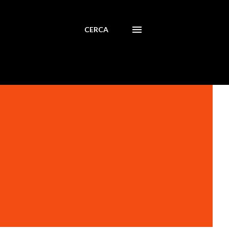
CERCA