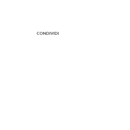
CONDIVIDI