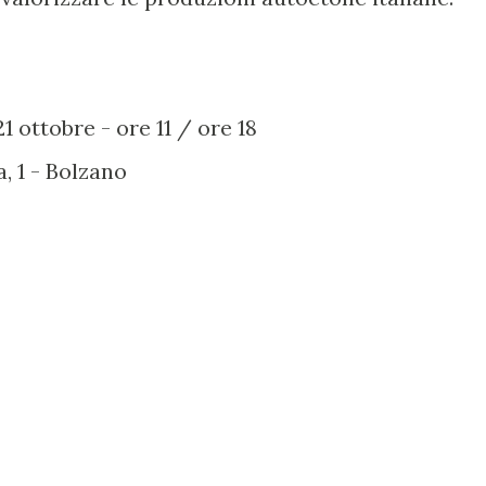
 ottobre - ore 11 / ore 18
a, 1 - Bolzano