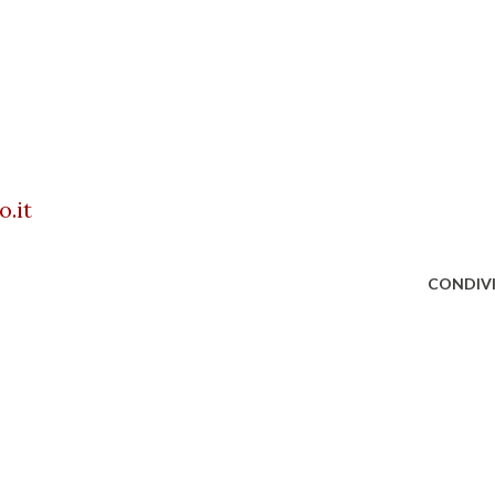
.it
CONDIVI