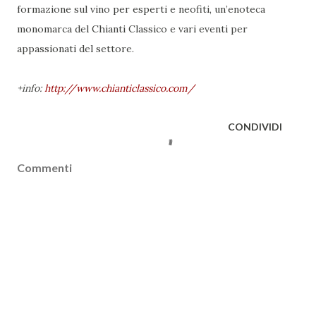
formazione sul vino per esperti e neofiti, un’enoteca
monomarca del Chianti Classico e vari eventi per
appassionati del settore.
+info:
http://www.chianticlassico.com/
CONDIVIDI
Commenti