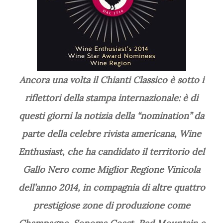
Ancora una volta il Chianti Classico è sotto i
riflettori della stampa internazionale: è di
questi giorni la notizia della “nomination” da
parte della celebre rivista americana, Wine
Enthusiast, che ha candidato il territorio del
Gallo Nero come Miglior Regione Vinicola
dell’anno 2014, in compagnia di altre quattro
prestigiose zone di produzione come