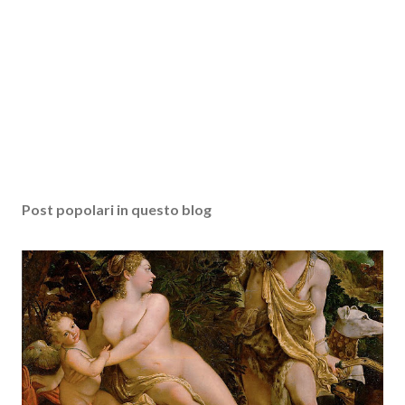
Post popolari in questo blog