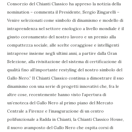
Consorzio del Chianti Classico ha appreso la notizia della
nomination – commenta il Presidente, Sergio Zingarelli –
Venire selezionati come simbolo di dinamismo e modello di
intraprendenza nel settore enologico a livello mondiale è il
giusto coronamento del nostro lavoro e un premio alla
compattezza sociale, alle scelte coraggiose e intelligenti
intraprese insieme negli ultimi anni, a partire dalla Gran
Selezione, alla rivisitazione del sistema di certificazione di
qualità fino all’importante restyling del nostro simbolo del
Gallo Nero.” Il Chianti Classico continua a dimostrare il suo
dinamismo con una serie di progetti innovativi che, fra le
altre cose, recentemente hanno visto l’apertura di
un’enoteca del Gallo Nero al primo piano del Mercato
Centrale a Firenze e l’inaugurazione di un centro
polifunzionale a Radda in Chianti, la Chianti Classico House,
il nuovo avamposto del Gallo Nero che ospita corsi di