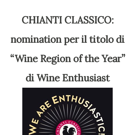
CHIANTI CLASSICO:
nomination per il titolo di
“Wine Region of the Year”
di Wine Enthusiast