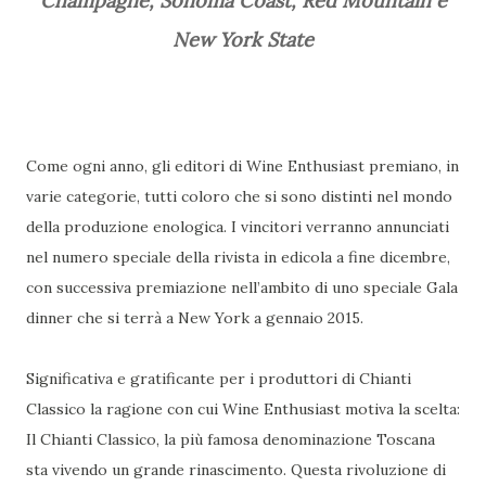
Champagne, Sonoma Coast, Red Mountain e
New York State
Come ogni anno, gli editori di Wine Enthusiast premiano, in
varie categorie, tutti coloro che si sono distinti nel mondo
della produzione enologica. I vincitori verranno annunciati
nel numero speciale della rivista in edicola a fine dicembre,
con successiva premiazione nell’ambito di uno speciale Gala
dinner che si terrà a New York a gennaio 2015.
Significativa e gratificante per i produttori di Chianti
Classico la ragione con cui Wine Enthusiast motiva la scelta:
Il Chianti Classico, la più famosa denominazione Toscana
sta vivendo un grande rinascimento. Questa rivoluzione di