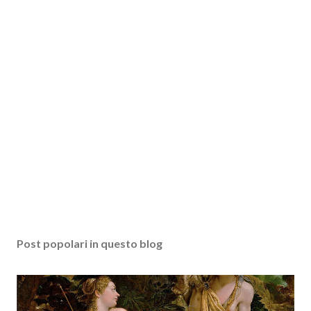
Post popolari in questo blog