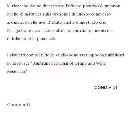
le ricerche hanno dimostrato l'effetto positivo di un buon
livello di maturità sulla presenza di questo composto
aromatico nelle uve. E’ stato anche dimostrato che
l’irrigazione favorisce le alte concentrazioni mentre la
defoliazione le penalizza.
I risultati completi dello studio sono stati appena pubblicati
sulla rivista "
Australian Journal of Grape and Wine
Research”.
CONDIVIDI
Commenti