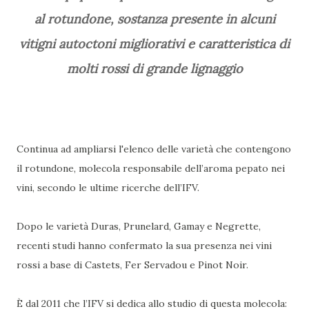
al rotundone, sostanza presente in alcuni
vitigni autoctoni migliorativi e caratteristica di
molti rossi di grande lignaggio
Continua ad ampliarsi l'elenco delle varietà che contengono
il rotundone, molecola responsabile dell’aroma pepato nei
vini, secondo le ultime ricerche dell’IFV.
Dopo le varietà Duras, Prunelard, Gamay e Negrette,
recenti studi hanno confermato la sua presenza nei vini
rossi a base di Castets, Fer Servadou e Pinot Noir.
È dal 2011 che l’IFV si dedica allo studio di questa molecola: