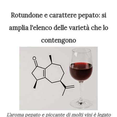
Rotundone e carattere pepato: si
amplia l'elenco delle varietà che lo
contengono
L’aroma pepato e piccante di molti vini è legato