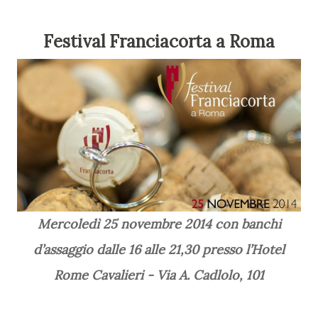
Festival Franciacorta a Roma
Mercoledì 25 novembre 2014 con banchi
d’assaggio dalle 16 alle 21,30 presso l’Hotel
Rome Cavalieri - Via A. Cadlolo, 101