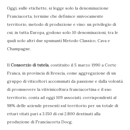
Oggi, sulle etichette, si legge solo la denominazione
Franciacorta, termine che definisce univocamente
territorio, metodo di produzione e vino: un privilegio di
cui, in tutta Europa, godono solo 10 denominazioni, tra le
quali solo altri due spumanti Metodo Classico, Cava e
Champagne.
Il
Consorzio di tutela
, costituito il 5 marzo 1990 a Corte
Franca, in provincia di Brescia, come aggregazione di un
gruppo di viticoltori accomunati da passione e dalla volontà
di promuovere la vitivinicoltura franciacortina e il suo
territorio, conta ad oggi 109 associati, corrispondenti al
98% delle aziende presenti sul territorio per un totale di
ettari vitati pari a 3.150 di cui 2.800 destinati alla
produzione di Franciacorta Docg.