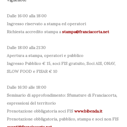
Vignenote
Dalle 16:00 alla 18:00
Ingresso riservato a stampa ed operatori
Richiesta accredito stampa a
stampa@franciacorta.net
Dalle 18:00 alla 21:30
Apertura a stampa, operatori e pubblico
Ingresso Pubblico € 15, soci FIS gratuito, Soci AIS, ONAV,
SLOW FOOD e FISAR € 10
Dalle 16:30 alle 18:00
Seminario di approfondimento: Sfumature di Franciacorta,
espressioni del territorio
Prenotazione obbligatoria soci FIS
www.bibenda.it
Prenotazione obbligatoria, pubblico, stampa e soci non FIS