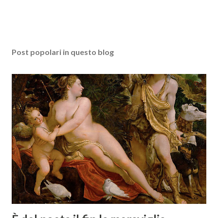
Post popolari in questo blog