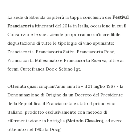
La sede di Bibenda ospiterà la tappa conclusiva dei
Festival
Franciacorta
itineranti del 2014 in Italia, occasione in cui il
Consorzio e le sue aziende proporranno un’incredibile
degustazione di tutte le tipologie di vino spumante:
Franciacorta, Franciacorta Satèn, Franciacorta Rosé,
Franciacorta Millesimato e Franciacorta Riserva, oltre ai
fermi Curtefranca Doc e Sebino Igt.
Ottenuta quasi cinquant’anni anni fa - il 21 luglio 1967 - la
Denominazione di Origine da un Decreto del Presidente
della Repubblica, il Franciacorta è stato il primo vino
italiano, prodotto esclusivamente con metodo di
rifermentazione in bottiglia (
Metodo Classico
), ad avere
ottenuto nel 1995 la Docg.