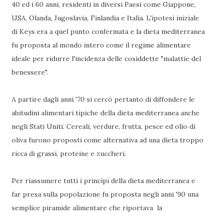
40 ed i 60 anni, residenti in diversi Paesi come Giappone,
USA, Olanda, Jugoslavia, Finlandia e Italia. L'ipotesi iniziale
di Keys era a quel punto confermata e la dieta mediterranea
fu proposta al mondo intero come il regime alimentare
ideale per ridurre l'incidenza delle cosiddette "malattie del
benessere".
A partire dagli anni '70 si cercò pertanto di diffondere le
abitudini alimentari tipiche della dieta mediterranea anche
negli Stati Uniti. Cereali, verdure, frutta, pesce ed olio di
oliva furono proposti come alternativa ad una dieta troppo
ricca di grassi, proteine e zuccheri.
Per riassumere tutti i princìpi della dieta mediterranea e
far presa sulla popolazione fu proposta negli anni '90 una
semplice piramide alimentare che riportava la