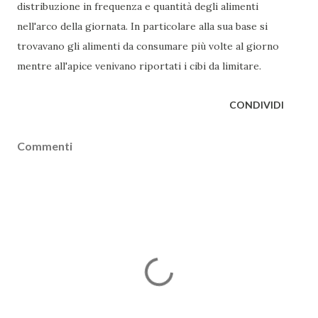
distribuzione in frequenza e quantità degli alimenti
nell'arco della giornata. In particolare alla sua base si
trovavano gli alimenti da consumare più volte al giorno
mentre all'apice venivano riportati i cibi da limitare.
CONDIVIDI
Commenti