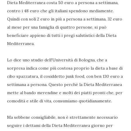
Dieta Mediterranea costa 50 euro a persona a settimana,
contro i 48 euro che gli italiani spendono mediamente.
Quindi con soli 2 euro in più a persona a settimana, 32 euro
al mese per una famiglia di quattro persone, si può
beneficiare appieno di tutti i pregi salutistici della Dieta
Mediterranea.
Lo dice uno studio dell'Università di Bologna, che a
sorpresa indica come più costosa proprio la dieta a base di
cibo spazzatura, il cosiddetto junk food, con ben 130 euro a
settimana a persona. Questo perché la Dieta Mediterranea
mette al bando merendine e molti dei piatti pronti che, per
comodità e stile di vita, consumiamo quotidianamente.
Ma sebbene consigliabile, non è strettamente necessario
seguire i dettami della Dieta Mediterranea giorno per