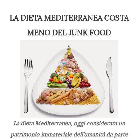
LA DIETA MEDITERRANEA COSTA
MENO DEL JUNK FOOD
La dieta Mediterranea, oggi considerata un
patrimonio immateriale dell’umanità da parte