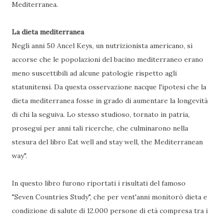
Mediterranea.
La dieta mediterranea
Negli anni 50 Ancel Keys, un nutrizionista americano, si
accorse che le popolazioni del bacino mediterraneo erano
meno suscettibili ad alcune patologie rispetto agli
statunitensi. Da questa osservazione nacque l'ipotesi che la
dieta mediterranea fosse in grado di aumentare la longevità
di chi la seguiva. Lo stesso studioso, tornato in patria,
proseguì per anni tali ricerche, che culminarono nella
stesura del libro Eat well and stay well, the Mediterranean
way".
In questo libro furono riportati i risultati del famoso
"Seven Countries Study", che per vent'anni monitorò dieta e
condizione di salute di 12.000 persone di età compresa tra i