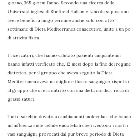
giorno, 365 giorni l'anno. Secondo una ricerca delle
Università inglesi di Sheffield Hallam e Lincoln si possono
avere benefici a lungo termine anche solo con otto
settimane di Dieta Mediterranea consecutive, unite a un po'
di attività fisica.
I ricercatori, che hanno valutato pazienti cinquantenni,
hanno infatti verificato che, 12 mesi dopo la fine del regime
dietetico, per il gruppo che aveva seguito la Dieta
Mediterranea aveva un migliore flusso sanguigno rispetto
al gruppo che si era nutrito con una dieta nordica, ricca di
grassi saturi.
Tutto sarebbe dovuto a cambiamenti molecolari, che hanno
un'influenza sulle cellule endoteliali che rivestono i nostri
vasi sanguigni, provocati dal pur breve periodo di Dieta