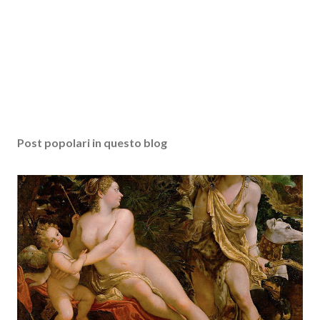
Post popolari in questo blog