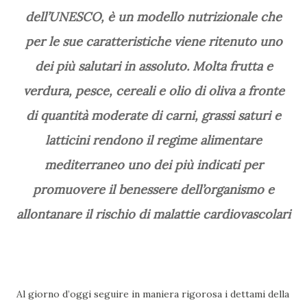
dell’UNESCO, è un modello nutrizionale che
per le sue caratteristiche viene ritenuto uno
dei più salutari in assoluto. Molta frutta e
verdura, pesce, cereali e olio di oliva a fronte
di quantità moderate di carni, grassi saturi e
latticini rendono il regime alimentare
mediterraneo uno dei più indicati per
promuovere il benessere dell’organismo e
allontanare il rischio di malattie cardiovascolari
Al giorno d’oggi seguire in maniera rigorosa i dettami della