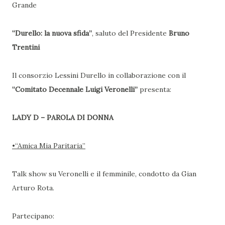
Grande
“Durello: la nuova sfida”
, saluto del Presidente
Bruno
Trentini
Il consorzio Lessini Durello in collaborazione con il
“Comitato Decennale Luigi Veronelli”
presenta:
LADY D – PAROLA DI DONNA
•“Amica Mia Paritaria”
Talk show su Veronelli e il femminile, condotto da Gian
Arturo Rota.
Partecipano: