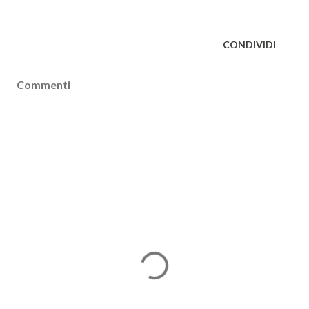
CONDIVIDI
Commenti