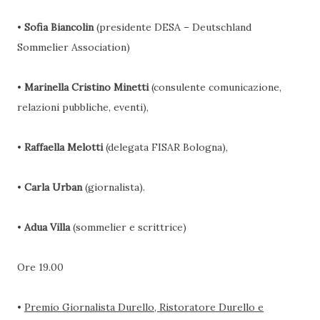
•
Sofia Biancolin
(presidente DESA – Deutschland
Sommelier Association)
•
Marinella Cristino Minetti
(consulente comunicazione,
relazioni pubbliche, eventi),
•
Raffaella Melotti
(delegata FISAR Bologna),
•
Carla Urban
(giornalista).
•
Adua Villa
(sommelier e scrittrice)
Ore 19.00
•
Premio Giornalista Durello, Ristoratore Durello e