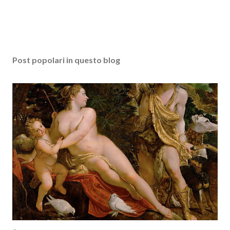
Post popolari in questo blog