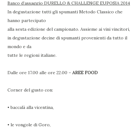
Banco d’assaggio DURELLO & CHALLENGE EUPOSIA 2014
In degustazione tutti gli spumanti Metodo Classico che
hanno partecipato
alla sesta edizione del campionato. Assieme ai vini vincitori,
in degustazione decine di spumanti provenienti da tutto il
mondo e da
tutte le regioni italiane.
Dalle ore 17.00 alle ore 22.00 –
AREE FOOD
Corner del gusto con:
• baccalà alla vicentina,
• le vongole di Goro,