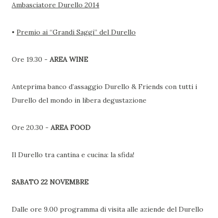
Ambasciatore Durello 2014
•
Premio ai “Grandi Saggi” del Durello
Ore 19.30 -
AREA WINE
Anteprima banco d’assaggio Durello & Friends con tutti i
Durello del mondo in libera degustazione
Ore 20.30 -
AREA FOOD
Il Durello tra cantina e cucina: la sfida!
SABATO 22 NOVEMBRE
Dalle ore 9.00 programma di visita alle aziende del Durello