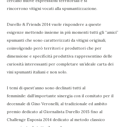
cercano nuove espressioni territoriali e si
rincorrono vitigni vocati alla spumantizzazione.
Durello & Friends 2014 vuole rispondere a queste
esigenze mettendo insieme in più momenti tutti gli “amici”
spumanti che sono caratterizzati da vitigni originali,
coinvolgendo però territori e produttori che per
dimensione e specificità produttiva rappresentino delle
curiosità interessanti per completare un’ideale carta dei
vini spumanti italiani e non solo.
I temi di quest’anno sono declinati tutti al
femminile: dall’importante sinergia con il comitato per il
decennale di Gino Veronelli, al tradizionale ed ambito
premio dedicato al Giornalista Durello 2015 fino al
Challenge Euposia 2014 dedicato al metodo classico