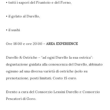
• tutti i sapori del Frantoio e del Forno,
• il gelato al Durello,
• il sushi
Ore 18:00 e ore 20:00 –
AREA EXPERIENCE
Durello & Ostriche - “ad ogni Durello la sua ostrica”:
degustazione guidata alla conoscenza del Durello, abbinato
ognuno ad una diversa varietà di ostriche (solo su
prenotazione, posti limitati. Costo 15 euro.
Evento a cura del Consorzio Lessini Durello e Consorzio
Pescatori di Goro.