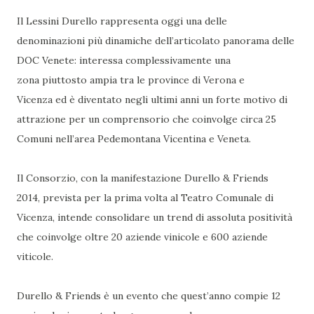
Il Lessini Durello rappresenta oggi una delle
denominazioni più dinamiche dell’articolato panorama delle
DOC Venete: interessa complessivamente una
zona piuttosto ampia tra le province di Verona e
Vicenza ed è diventato negli ultimi anni un forte motivo di
attrazione per un comprensorio che coinvolge circa 25
Comuni nell’area Pedemontana Vicentina e Veneta.
Il Consorzio, con la manifestazione Durello & Friends
2014, prevista per la prima volta al Teatro Comunale di
Vicenza, intende consolidare un trend di assoluta positività
che coinvolge oltre 20 aziende vinicole e 600 aziende
viticole.
Durello & Friends è un evento che quest’anno compie 12