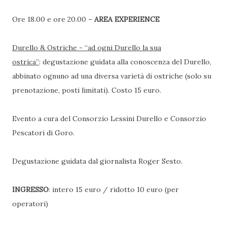
Ore 18.00 e ore 20.00 –
AREA EXPERIENCE
Durello & Ostriche - “ad ogni Durello la sua
ostrica”
: degustazione guidata alla conoscenza del Durello,
abbinato ognuno ad una diversa varietà di ostriche (solo su
prenotazione, posti limitati). Costo 15 euro.
Evento a cura del Consorzio Lessini Durello e Consorzio
Pescatori di Goro.
Degustazione guidata dal giornalista Roger Sesto.
INGRESSO
: intero 15 euro / ridotto 10 euro (per
operatori)