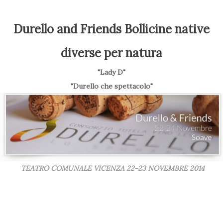
Durello and Friends Bollicine native
diverse per natura
"Lady D"
"Durello che spettacolo"
TEATRO COMUNALE VICENZA 22-23 NOVEMBRE 2014