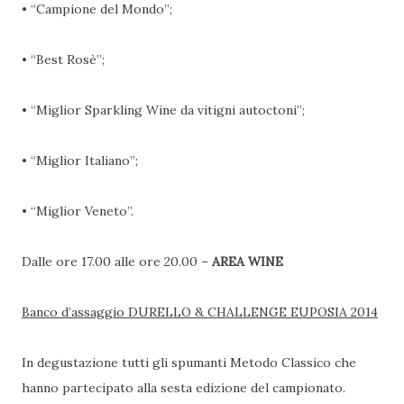
• “Campione del Mondo”;
• “Best Rosè”;
• “Miglior Sparkling Wine da vitigni autoctoni”;
• “Miglior Italiano”;
• “Miglior Veneto”.
Dalle ore 17.00 alle ore 20.00 –
AREA WINE
Banco d’assaggio DURELLO & CHALLENGE EUPOSIA 2014
In degustazione tutti gli spumanti Metodo Classico che
hanno partecipato alla sesta edizione del campionato.