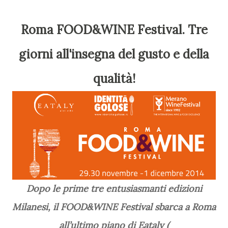
Roma FOOD&WINE Festival. Tre
giorni all'insegna del gusto e della
qualità!
Dopo le prime tre entusiasmanti edizioni
Milanesi, il FOOD&WINE Festival sbarca a Roma
all’ultimo piano di Eataly (