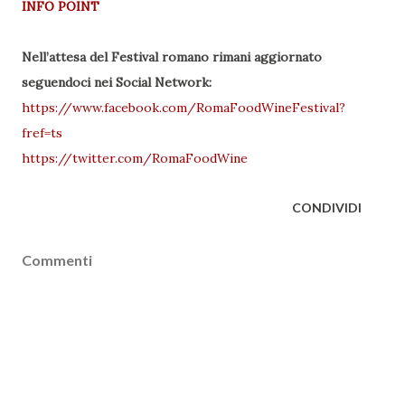
INFO POINT
Nell’attesa del Festival romano rimani aggiornato
seguendoci nei Social Network:
https://www.facebook.com/RomaFoodWineFestival?
fref=ts
https://twitter.com/RomaFoodWine
CONDIVIDI
Commenti