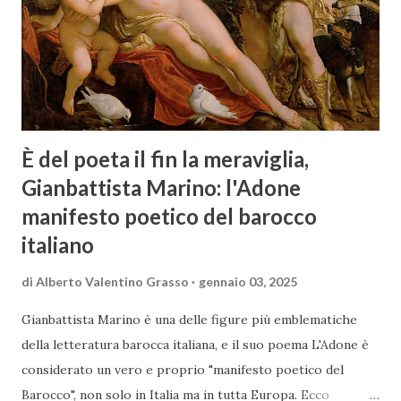
È del poeta il fin la meraviglia,
Gianbattista Marino: l'Adone
manifesto poetico del barocco
italiano
di
Alberto Valentino Grasso
gennaio 03, 2025
Gianbattista Marino è una delle figure più emblematiche
della letteratura barocca italiana, e il suo poema L'Adone è
considerato un vero e proprio "manifesto poetico del
Barocco", non solo in Italia ma in tutta Europa. Ecco