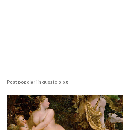
Post popolari in questo blog